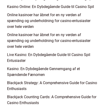
Kasino Online: En Dybdegående Guide til Casino Spil
Online kasinoer har åbnet for en ny verden af
spænding og underholdning for casino-entusiaster
over hele verden
Online kasinoer har åbnet for en ny verden af
spænding og underholdning for casino-entusiaster
over hele verden
Live Kasino: En Dybdegående Guide til Casino Spil
Entusiaster
Kasino: En Dybdegående Gennemgang af et
Spændende Fænomen
Blackjack Strategy: A Comprehensive Guide for Casino
Enthusiasts
Blackjack Counting Cards: A Comprehensive Guide for
Casino Enthusiasts