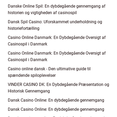
Danske Online Spil: En dybdegående gennemgang af
historien og vigtigheden af casinospil
Dansk Spil Casino: Uforskammet underholdning og
historiefortælling
Casino Online Danmark: En Dybdegående Oversigt af
Casinospil i Danmark
Casino Online Danmark: En Dybdegående Oversigt af
Casinospil i Danmark
Casino online dansk - Den ultimative guide til
spændende spiloplevelser
VINDER CASINO DK: En Dybdegående Præsentation og
Historisk Gennemgang
Dansk Casino Online: En dybdegående gennemgang
Dansk Casino Online: En dybdegående gennemgang