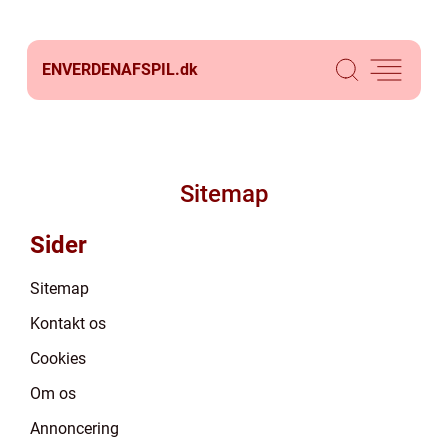
ENVERDENAFSPIL.
dk
Sitemap
Sider
Sitemap
Kontakt os
Cookies
Om os
Annoncering