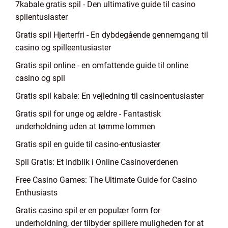
7kabale gratis spil - Den ultimative guide til casino
spilentusiaster
Gratis spil Hjerterfri - En dybdegående gennemgang til
casino og spilleentusiaster
Gratis spil online - en omfattende guide til online
casino og spil
Gratis spil kabale: En vejledning til casinoentusiaster
Gratis spil for unge og ældre - Fantastisk
underholdning uden at tømme lommen
Gratis spil en guide til casino-entusiaster
Spil Gratis: Et Indblik i Online Casinoverdenen
Free Casino Games: The Ultimate Guide for Casino
Enthusiasts
Gratis casino spil er en populær form for
underholdning, der tilbyder spillere muligheden for at