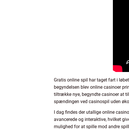
Gratis online spil har taget fart i lø
begyndelsen blev online casinoer primæ
tiltrække nye, begyndte casinoer at ti
spændingen ved casinospil uden øko
I dag findes der utallige online casinoe
avancerede og interaktive, hvilket gi
mulighed for at spille mod andre spil