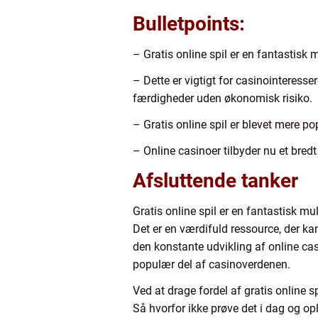
Bulletpoints:
– Gratis online spil er en fantastisk
– Dette er vigtigt for casinointeresse
færdigheder uden økonomisk risiko.
– Gratis online spil er blevet mere p
– Online casinoer tilbyder nu et bred
Afsluttende tanker
Gratis online spil er en fantastisk m
Det er en værdifuld ressource, der ka
den konstante udvikling af online casi
populær del af casinoverdenen.
Ved at drage fordel af gratis online 
Så hvorfor ikke prøve det i dag og o