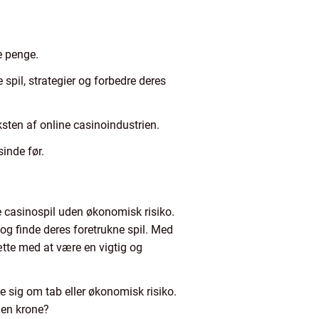
e penge.
 spil, strategier og forbedre deres
ksten af online casinoindustrien.
sinde før.
e casinospil uden økonomisk risiko.
og finde deres foretrukne spil. Med
sætte med at være en vigtig og
e sig om tab eller økonomisk risiko.
 en krone?