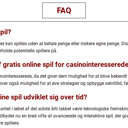
FAQ
pil?
l, der kan spilles uden at betale penge eller risikere egne penge. Di
olde potentielle spillere på.
 gratis online spil for casinointeressered
asinointeresserede, da det giver dem mulighed for at blive bekendt
giver også mulighed for at øve strategier og opbygge selvtillid, fø
ne spil udviklet sig over tid?
aritet i løbet af det sidste årti takket være teknologiske fremskr
ilbyder nu en bred vifte af avancerede og interaktive spil, der give
e spillere.