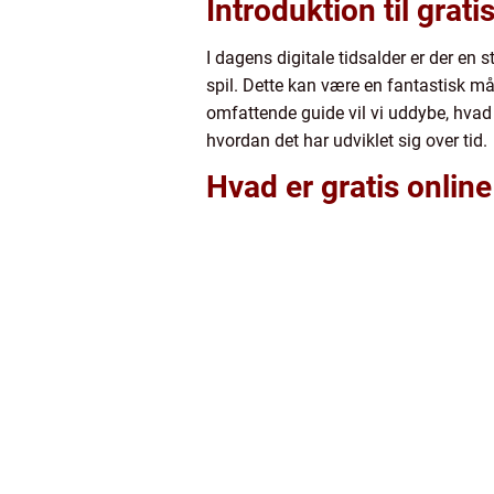
Introduktion til grat
I dagens digitale tidsalder er der en 
spil. Dette kan være en fantastisk må
omfattende guide vil vi uddybe, hvad g
hvordan det har udviklet sig over tid.
Hvad er gratis online