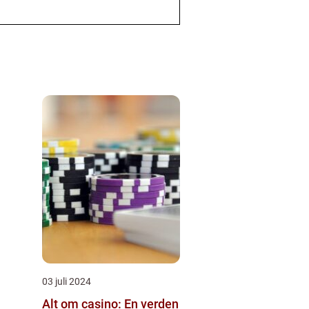
03 juli 2024
Alt om casino: En verden