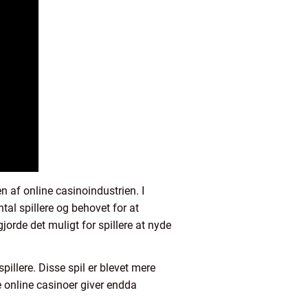
en af online casinoindustrien. I
tal spillere og behovet for at
gjorde det muligt for spillere at nyde
 spillere. Disse spil er blevet mere
e online casinoer giver endda