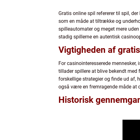
Gratis online spil refererer til spil, 
som en måde at tiltrække og underhold
spilleautomater og meget mere uden at
stadig spillerne en autentisk casinoo
Vigtigheden af gratis
For casinointeresserede mennesker, is
tillader spillere at blive bekendt med 
forskellige strategier og finde ud af, 
også være en fremragende måde at opb
Historisk gennemgang