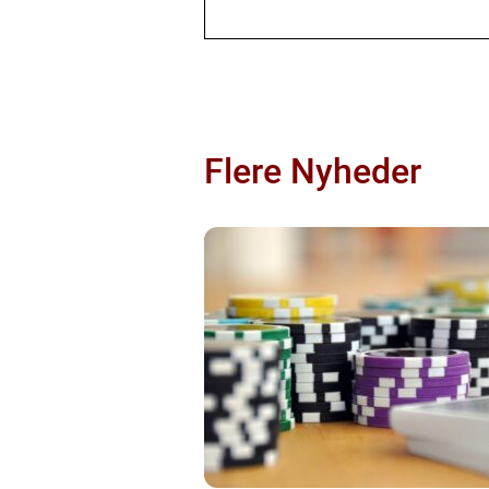
Flere Nyheder