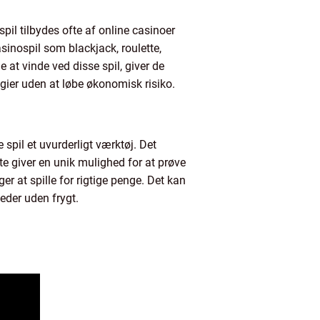
 spil tilbydes ofte af online casinoer
sinospil som blackjack, roulette,
 at vinde ved disse spil, giver de
gier uden at løbe økonomisk risiko.
spil et uvurderligt værktøj. Det
tte giver en unik mulighed for at prøve
ger at spille for rigtige penge. Det kan
eder uden frygt.