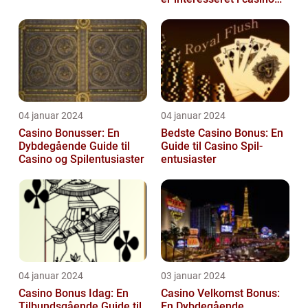
spil
04 januar 2024
04 januar 2024
Casino Bonusser: En
Bedste Casino Bonus: En
Dybdegående Guide til
Guide til Casino Spil-
Casino og Spilentusiaster
entusiaster
04 januar 2024
03 januar 2024
Casino Bonus Idag: En
Casino Velkomst Bonus:
Tilbundsgående Guide til
En Dybdegående