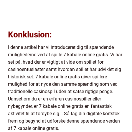
Konklusion:
I denne artikel har vi introduceret dig til spændende
mulighederne ved at spille 7 kabale online gratis. Vi har
set på, hvad der er vigtigt at vide om spillet for
casinoentusiaster samt hvordan spillet har udviklet sig
historisk set. 7 kabale online gratis giver spillere
mulighed for at nyde den samme spænding som ved
traditionelle casinospil uden at satse rigtige penge.
Uanset om du er en erfaren casinospiller eller
nybegynder, er 7 kabale online gratis en fantastisk
aktivitet til at fordybe sig i. Så tag din digitale kortstok
frem og begynd at udforske denne spændende verden
af 7 kabale online gratis.