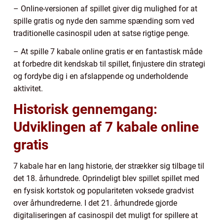
– Online-versionen af spillet giver dig mulighed for at
spille gratis og nyde den samme spænding som ved
traditionelle casinospil uden at satse rigtige penge.
– At spille 7 kabale online gratis er en fantastisk måde
at forbedre dit kendskab til spillet, finjustere din strategi
og fordybe dig i en afslappende og underholdende
aktivitet.
Historisk gennemgang:
Udviklingen af 7 kabale online
gratis
7 kabale har en lang historie, der strækker sig tilbage til
det 18. århundrede. Oprindeligt blev spillet spillet med
en fysisk kortstok og populariteten voksede gradvist
over århundrederne. I det 21. århundrede gjorde
digitaliseringen af casinospil det muligt for spillere at