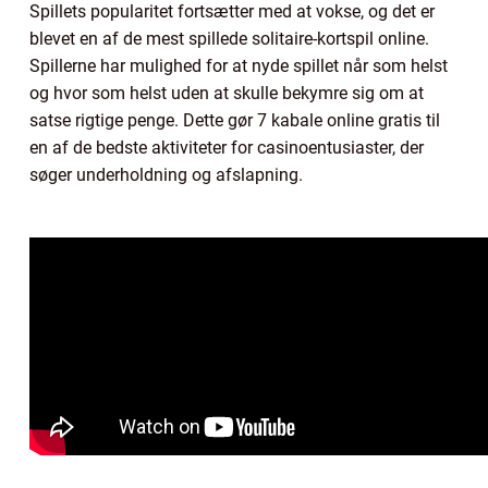
Spillets popularitet fortsætter med at vokse, og det er
blevet en af de mest spillede solitaire-kortspil online.
Spillerne har mulighed for at nyde spillet når som helst
og hvor som helst uden at skulle bekymre sig om at
satse rigtige penge. Dette gør 7 kabale online gratis til
en af de bedste aktiviteter for casinoentusiaster, der
søger underholdning og afslapning.