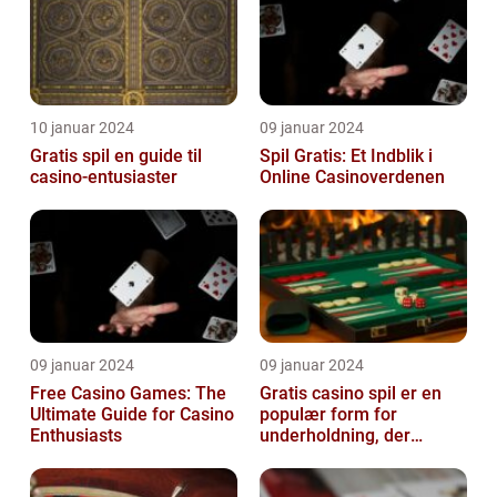
10 januar 2024
09 januar 2024
Gratis spil en guide til
Spil Gratis: Et Indblik i
casino-entusiaster
Online Casinoverdenen
09 januar 2024
09 januar 2024
Free Casino Games: The
Gratis casino spil er en
Ultimate Guide for Casino
populær form for
Enthusiasts
underholdning, der
tilbyder spillere
muligheden for at spi...