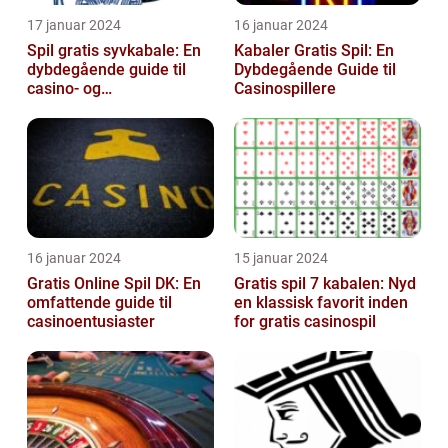
17 januar 2024
16 januar 2024
Spil gratis syvkabale: En
Kabaler Gratis Spil: En
dybdegående guide til
Dybdegående Guide til
casino- og
Casinospillere
spilleentusiaster
16 januar 2024
15 januar 2024
Gratis Online Spil DK: En
Gratis spil 7 kabalen: Nyd
omfattende guide til
en klassisk favorit inden
casinoentusiaster
for gratis casinospil