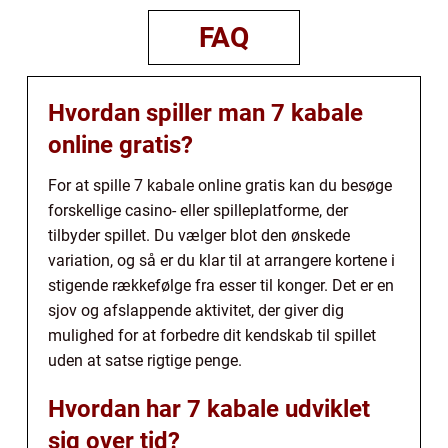
FAQ
Hvordan spiller man 7 kabale
online gratis?
For at spille 7 kabale online gratis kan du besøge
forskellige casino- eller spilleplatforme, der
tilbyder spillet. Du vælger blot den ønskede
variation, og så er du klar til at arrangere kortene i
stigende rækkefølge fra esser til konger. Det er en
sjov og afslappende aktivitet, der giver dig
mulighed for at forbedre dit kendskab til spillet
uden at satse rigtige penge.
Hvordan har 7 kabale udviklet
sig over tid?