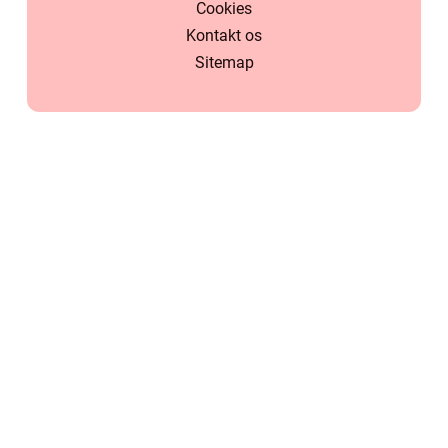
Cookies
Kontakt os
Sitemap