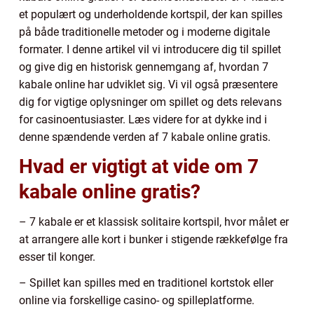
et populært og underholdende kortspil, der kan spilles
på både traditionelle metoder og i moderne digitale
formater. I denne artikel vil vi introducere dig til spillet
og give dig en historisk gennemgang af, hvordan 7
kabale online har udviklet sig. Vi vil også præsentere
dig for vigtige oplysninger om spillet og dets relevans
for casinoentusiaster. Læs videre for at dykke ind i
denne spændende verden af 7 kabale online gratis.
Hvad er vigtigt at vide om 7
kabale online gratis?
– 7 kabale er et klassisk solitaire kortspil, hvor målet er
at arrangere alle kort i bunker i stigende rækkefølge fra
esser til konger.
– Spillet kan spilles med en traditionel kortstok eller
online via forskellige casino- og spilleplatforme.