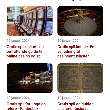
spilleentusiaster
11 januar 2024
10 januar 2024
Gratis spil online - en
Gratis spil kabale: En
omfattende guide til
vejledning til
online casino og spil
casinoentusiaster
10 januar 2024
10 januar 2024
Gratis spil for unge og
Gratis spil en guide til
ældre - Fantastisk
casino-entusiaster