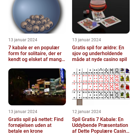
13 januar 2024
13 januar 2024
7 kabale er en populær
Gratis spil for ældre: En
form for solitaire, der er
sjov og underholdende
kendt og elsket af mange
måde at nyde casino spil
casino- og
spilentusiaste...
13 januar 2024
12 januar 2024
Gratis spil på nettet: Find
Spil Gratis 7 Kabale: En
fornøjelsen uden at
Uddybende Præsentation
betale en krone
af Dette Populære Casino
Spil