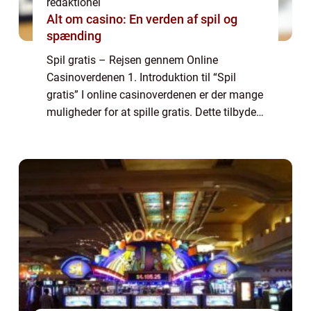
redaktionel
Alt om casino: En verden af spil og
spænding
Spil gratis – Rejsen gennem Online
Casinoverdenen 1. Introduktion til “Spil
gratis” I online casinoverdenen er der mange
muligheder for at spille gratis. Dette tilbyder
spillerne en chance for at prøve forskellige
casinospil uden at...