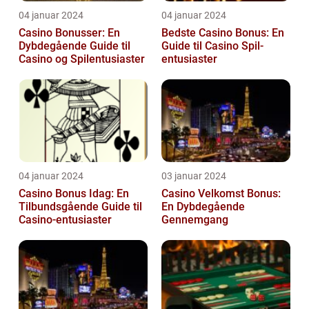
04 januar 2024
04 januar 2024
Casino Bonusser: En
Bedste Casino Bonus: En
Dybdegående Guide til
Guide til Casino Spil-
Casino og Spilentusiaster
entusiaster
04 januar 2024
03 januar 2024
Casino Bonus Idag: En
Casino Velkomst Bonus:
Tilbundsgående Guide til
En Dybdegående
Casino-entusiaster
Gennemgang