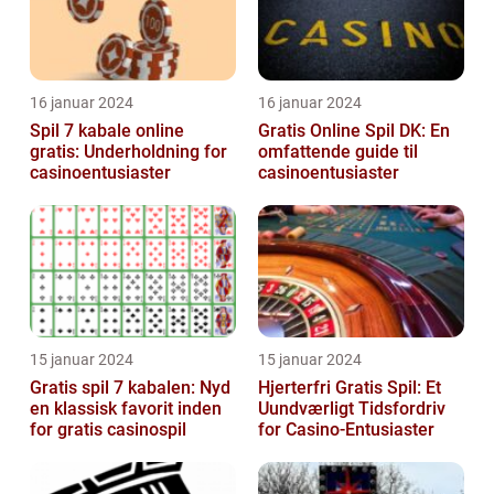
16 januar 2024
16 januar 2024
Spil 7 kabale online
Gratis Online Spil DK: En
gratis: Underholdning for
omfattende guide til
casinoentusiaster
casinoentusiaster
15 januar 2024
15 januar 2024
Gratis spil 7 kabalen: Nyd
Hjerterfri Gratis Spil: Et
en klassisk favorit inden
Uundværligt Tidsfordriv
for gratis casinospil
for Casino-Entusiaster