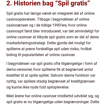
2. Historien bag “Spil gratis”
Spil gratis har længe været en integreret del af online
casinooplevelsen. Tilbage i begyndelsen af online
casinoæraen og i de tidlige 1990’ere, hvor online
casinospil først blev introduceret, var det almindeligt for
online casinoer at tilbyde spil gratis som en del af deres
markedsføringsstrategi. Dette gjorde det muligt for
spillerne at prøve forskellige spil uden risiko, hvilket
bidrog til populariteten af online casinoer.
I begyndelsen var spil gratis ofte tilgængelige i form af
demo-versioner, hvor spillerne fik et begrænset antal
kreditter til at spille spillet. Selvom denne funktion var
nyttig, var spillere stadig begrænset af kreditgrænsen
og kunne ikke nyde fuld spiloplevelse.
Med årene har online casinoer imidlertid udviklet sig, og
spil gratis er nu tilgængelige uden begrænsninger. Dette