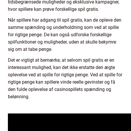
tidsbegrænsede muligheder og eksklusive kampagner,
hvor spillere kan prøve forskellige spil gratis.
Når spillere har adgang til spil gratis, kan de opleve den
samme spænding og underholdning som ved at spille
for rigtige penge. De kan også udforske forskellige
spilfunktioner og muligheder, uden at skulle bekymre
sig om at tabe penge.
Det er vigtigt at bemærke, at selvom spil gratis er en
interessant mulighed, kan det ikke erstatte den ægte
oplevelse ved at spille for rigtige penge. Ved at spille for
rigtige penge kan spillere vinde reelle gevinster og få
den fulde oplevelse af casinospillets spænding og
belønning.