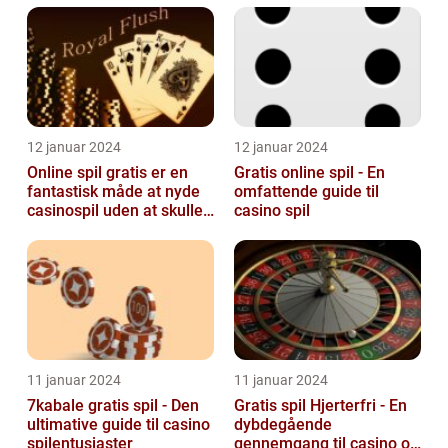
12 januar 2024
12 januar 2024
Online spil gratis er en
Gratis online spil - En
fantastisk måde at nyde
omfattende guide til
casinospil uden at skulle
casino spil
bruge penge
11 januar 2024
11 januar 2024
7kabale gratis spil - Den
Gratis spil Hjerterfri - En
ultimative guide til casino
dybdegående
spilentusiaster
gennemgang til casino og