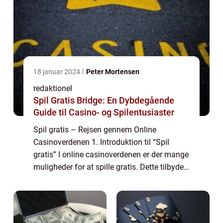
18 januar 2024
Peter Mortensen
redaktionel
Spil Gratis Bridge: En Dybdegående
Guide til Casino- og Spilentusiaster
Spil gratis – Rejsen gennem Online
Casinoverdenen 1. Introduktion til “Spil
gratis” I online casinoverdenen er der mange
muligheder for at spille gratis. Dette tilbyder
spillerne en chance for at prøve forskellige
casinospil uden at...