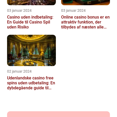
03 januar 2024
03 januar 2024
Casino uden indbetaling:
Online casino bonus er en
En Guide til Casino Spil
attraktiv funktion, der
uden Risiko
tilbydes af næsten alle
online casinoer i dag
02 januar 2024
Udenlandske casino free
spins uden udbetaling: En
dybdegående guide til
casino entusiaster