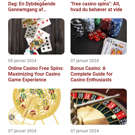
Dag: En Dybdegående
"free casino spins": Alt,
Gennemgang af
hvad du behøver at vide
Udviklingen i
Casinobranchens
Tilbud**
08 januar 2024
07 januar 2024
Online Casino Free Spins:
Bonus Casino: A
Maximizing Your Casino
Complete Guide for
Game Experience
Casino Enthusiasts
07 januar 2024
07 januar 2024