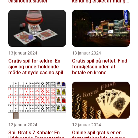
casinoentusiaster
kendt og elsket af mange
casino- og
spilentusiaste...
13 januar 2024
13 januar 2024
Gratis spil for ældre: En
Gratis spil på nettet: Find
sjov og underholdende
fornøjelsen uden at
måde at nyde casino spil
betale en krone
12 januar 2024
12 januar 2024
Spil Gratis 7 Kabale: En
Online spil gratis er en