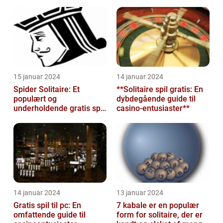
15 januar 2024
14 januar 2024
Spider Solitaire: Et
**Solitaire spil gratis: En
populært og
dybdegående guide til
underholdende gratis spil
casino-entusiaster**
for casinospillere
14 januar 2024
13 januar 2024
Gratis spil til pc: En
7 kabale er en populær
omfattende guide til
form for solitaire, der er