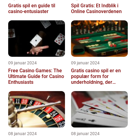
Gratis spil en guide til
Spil Gratis: Et Indblik i
casino-entusiaster
Online Casinoverdenen
09 januar 2024
09 januar 2024
Free Casino Games: The
Gratis casino spil er en
Ultimate Guide for Casino
populær form for
Enthusiasts
underholdning, der
tilbyder spillere
muligheden for at spi...
08 januar 2024
08 januar 2024