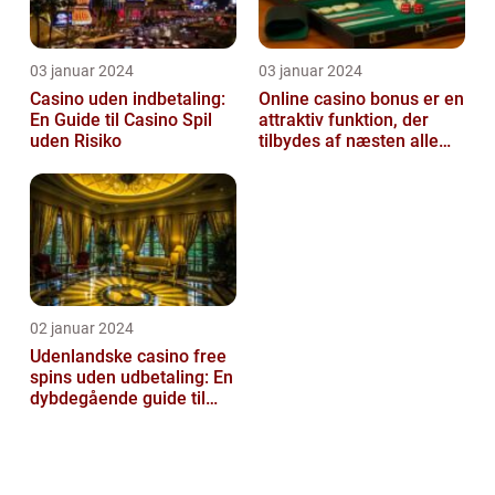
03 januar 2024
03 januar 2024
Casino uden indbetaling:
Online casino bonus er en
En Guide til Casino Spil
attraktiv funktion, der
uden Risiko
tilbydes af næsten alle
online casinoer i dag
02 januar 2024
Udenlandske casino free
spins uden udbetaling: En
dybdegående guide til
casino entusiaster