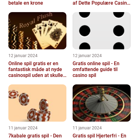
betale en krone
af Dette Populære Casino
Spil
12 januar 2024
12 januar 2024
Online spil gratis er en
Gratis online spil - En
fantastisk måde at nyde
omfattende guide til
casinospil uden at skulle
casino spil
bruge penge
11 januar 2024
11 januar 2024
7kabale gratis spil - Den
Gratis spil Hjerterfri - En