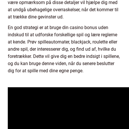
være opmærksom på disse detaljer vil hjælpe dig med
at undgå ubehagelige overraskelser, når det kommer til
at trække dine gevinster ud.
En god strategi er at bruge din casino bonus uden
indskud til at udforske forskellige spil og lære reglerne
at kende. Prøv spilleautomater, blackjack, roulette eller
andre spil, der interesserer dig, og find ud af, hvilke du
foretrækker. Dette vil give dig en bedre indsigt i spillene,
og du kan bruge denne viden, når du senere beslutter
dig for at spille med dine egne penge.