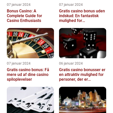
07 januar 2024
07 januar 2024
Bonus Casino: A
Gratis casino bonus uden
Complete Guide for
indskud: En fantastisk
Casino Enthusiasts
mulighed for
casinospillere
07 januar 2024
06 januar 2024
Gratis casino bonus: Få
Gratis casino bonusser er
mere ud af dine casino
en attraktiv mulighed for
spiloplevelser
personer, der er
interesserede i casino
spil