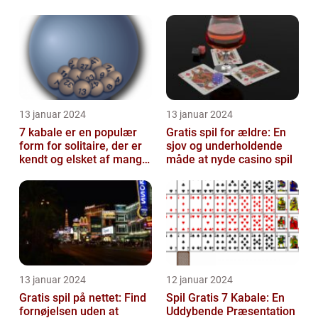
13 januar 2024
13 januar 2024
7 kabale er en populær
Gratis spil for ældre: En
form for solitaire, der er
sjov og underholdende
kendt og elsket af mange
måde at nyde casino spil
casino- og
spilentusiaste...
13 januar 2024
12 januar 2024
Gratis spil på nettet: Find
Spil Gratis 7 Kabale: En
fornøjelsen uden at
Uddybende Præsentation