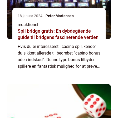
18 januar 2024
Peter Mortensen
redaktionel
Spil bridge gratis: En dybdegående
guide til bridgens fascinerende verden
Hvis du er interesseret i casino spil, kender
du sikkert allerede til begrebet “casino bonus
uden indskud”. Denne type bonus tilbyder
spillere en fantastisk mulighed for at prøve
forskellige casino spil uden at skulle
foretage en indbetal...