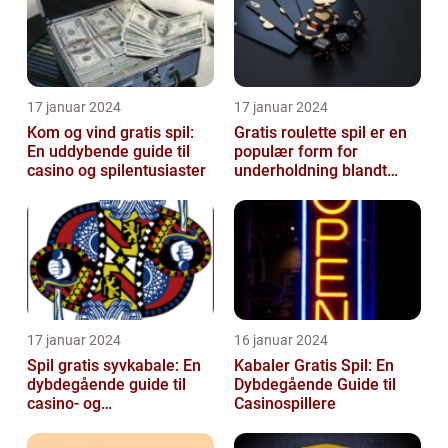
17 januar 2024
17 januar 2024
Kom og vind gratis spil:
Gratis roulette spil er en
En uddybende guide til
populær form for
casino og spilentusiaster
underholdning blandt
casinospillere verden
over
17 januar 2024
16 januar 2024
Spil gratis syvkabale: En
Kabaler Gratis Spil: En
dybdegående guide til
Dybdegående Guide til
casino- og
Casinospillere
spilleentusiaster