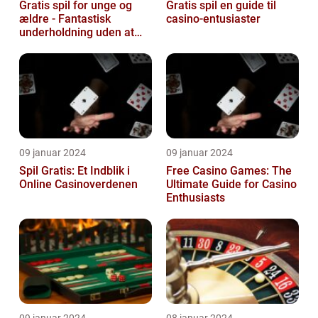
Gratis spil for unge og
Gratis spil en guide til
ældre - Fantastisk
casino-entusiaster
underholdning uden at
tømme lommen
09 januar 2024
09 januar 2024
Spil Gratis: Et Indblik i
Free Casino Games: The
Online Casinoverdenen
Ultimate Guide for Casino
Enthusiasts
09 januar 2024
08 januar 2024