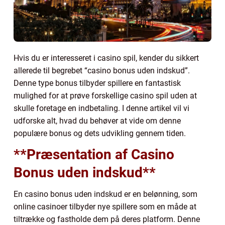
Hvis du er interesseret i casino spil, kender du sikkert
allerede til begrebet “casino bonus uden indskud”.
Denne type bonus tilbyder spillere en fantastisk
mulighed for at prøve forskellige casino spil uden at
skulle foretage en indbetaling. I denne artikel vil vi
udforske alt, hvad du behøver at vide om denne
populære bonus og dets udvikling gennem tiden.
**Præsentation af Casino
Bonus uden indskud**
En casino bonus uden indskud er en belønning, som
online casinoer tilbyder nye spillere som en måde at
tiltrække og fastholde dem på deres platform. Denne