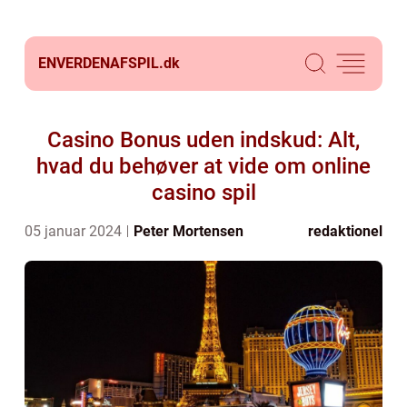
ENVERDENAFSPIL.
dk
Casino Bonus uden indskud: Alt,
hvad du behøver at vide om online
casino spil
05 januar 2024
Peter Mortensen
redaktionel