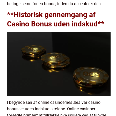
betingelserne for en bonus, inden du accepterer den.
**Historisk gennemgang af
Casino Bonus uden indskud**
I begyndelsen af online casinoernes æra var casino
bonusser uden indskud sjældne. Online casinoer
forsøgte primært at tiltrække nye spillere ved at tilbyde