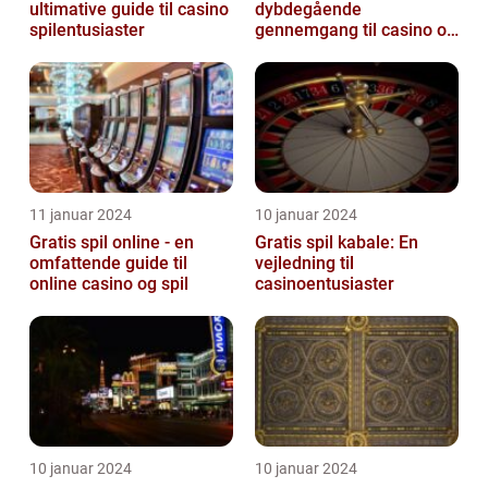
ultimative guide til casino
dybdegående
spilentusiaster
gennemgang til casino og
spilleentusiaster
11 januar 2024
10 januar 2024
Gratis spil online - en
Gratis spil kabale: En
omfattende guide til
vejledning til
online casino og spil
casinoentusiaster
10 januar 2024
10 januar 2024