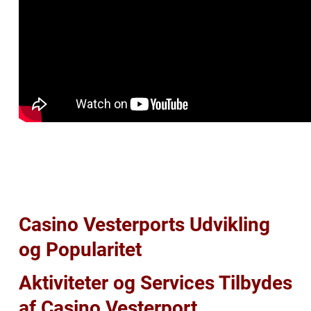
Casino Vesterports Udvikling
og Popularitet
Aktiviteter og Services Tilbydes
af Casino Vesterport