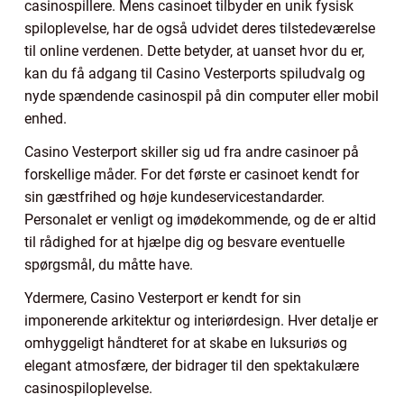
casinospillere. Mens casinoet tilbyder en unik fysisk
spiloplevelse, har de også udvidet deres tilstedeværelse
til online verdenen. Dette betyder, at uanset hvor du er,
kan du få adgang til Casino Vesterports spiludvalg og
nyde spændende casinospil på din computer eller mobil
enhed.
Casino Vesterport skiller sig ud fra andre casinoer på
forskellige måder. For det første er casinoet kendt for
sin gæstfrihed og høje kundeservicestandarder.
Personalet er venligt og imødekommende, og de er altid
til rådighed for at hjælpe dig og besvare eventuelle
spørgsmål, du måtte have.
Ydermere, Casino Vesterport er kendt for sin
imponerende arkitektur og interiørdesign. Hver detalje er
omhyggeligt håndteret for at skabe en luksuriøs og
elegant atmosfære, der bidrager til den spektakulære
casinospiloplevelse.