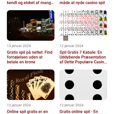
kendt og elsket af mange
måde at nyde casino spil
casino- og
spilentusiaste...
13 januar 2024
12 januar 2024
Gratis spil på nettet: Find
Spil Gratis 7 Kabale: En
fornøjelsen uden at
Uddybende Præsentation
betale en krone
af Dette Populære Casino
Spil
12 januar 2024
12 januar 2024
Online spil gratis er en
Gratis online spil - En