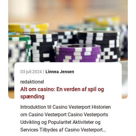
03 juli 2024
Linnea Jensen
redaktionel
Alt om casino: En verden af spil og
spænding
Introduktion til Casino Vesterport Historien
om Casino Vesterport Casino Vesterports
Udvikling og Popularitet Aktiviteter og
Services Tilbydes af Casino Vesterport