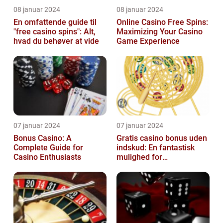
08 januar 2024
08 januar 2024
En omfattende guide til
Online Casino Free Spins:
"free casino spins": Alt,
Maximizing Your Casino
hvad du behøver at vide
Game Experience
07 januar 2024
07 januar 2024
Bonus Casino: A
Gratis casino bonus uden
Complete Guide for
indskud: En fantastisk
Casino Enthusiasts
mulighed for
casinospillere