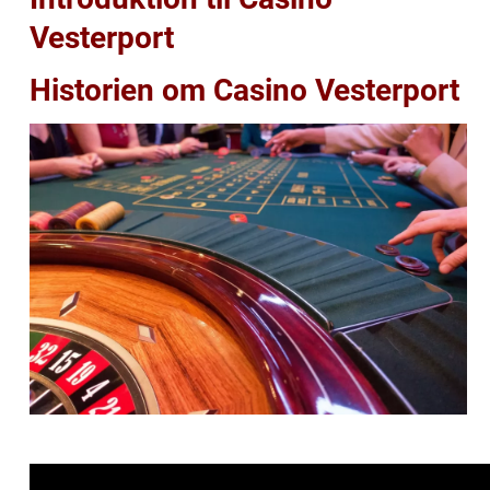
Vesterport
Historien om Casino Vesterport