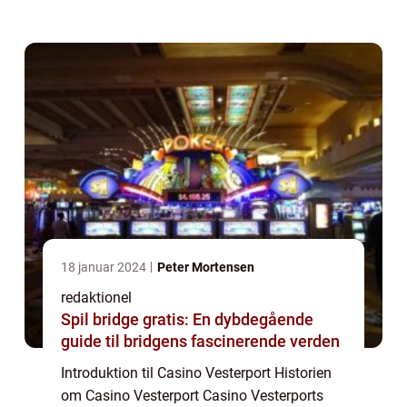
Casino Vesterports Spiludvalg Casino
Vesterport og Online Casinoer Hvordan
Casino Vest...
18 januar 2024
Peter Mortensen
redaktionel
Spil bridge gratis: En dybdegående
guide til bridgens fascinerende verden
Introduktion til Casino Vesterport Historien
om Casino Vesterport Casino Vesterports