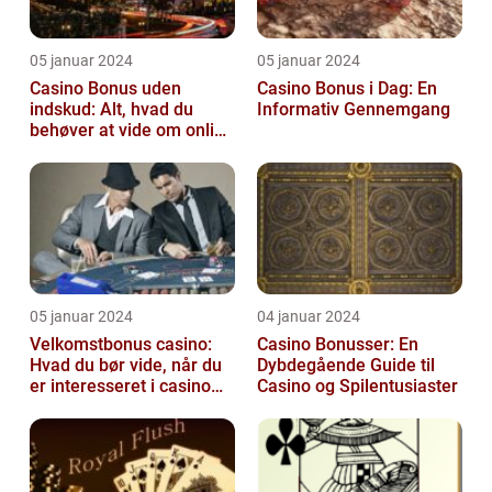
05 januar 2024
05 januar 2024
Casino Bonus uden
Casino Bonus i Dag: En
indskud: Alt, hvad du
Informativ Gennemgang
behøver at vide om online
casino spil
05 januar 2024
04 januar 2024
Velkomstbonus casino:
Casino Bonusser: En
Hvad du bør vide, når du
Dybdegående Guide til
er interesseret i casino
Casino og Spilentusiaster
spil