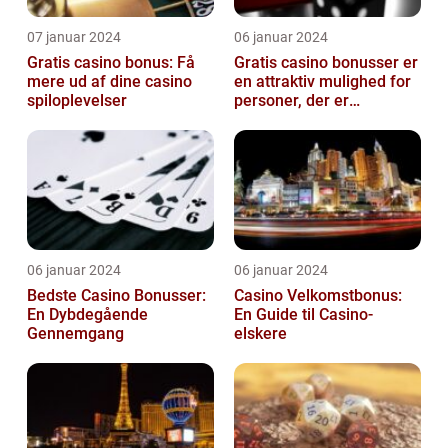
07 januar 2024
06 januar 2024
Gratis casino bonus: Få
Gratis casino bonusser er
mere ud af dine casino
en attraktiv mulighed for
spiloplevelser
personer, der er
interesserede i casino
spil
06 januar 2024
06 januar 2024
Bedste Casino Bonusser:
Casino Velkomstbonus:
En Dybdegående
En Guide til Casino-
Gennemgang
elskere