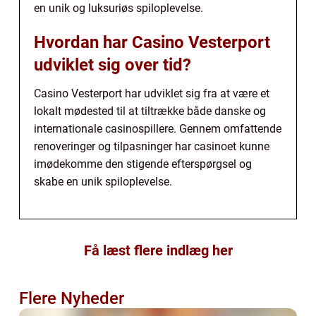
en unik og luksuriøs spiloplevelse.
Hvordan har Casino Vesterport
udviklet sig over tid?
Casino Vesterport har udviklet sig fra at være et
lokalt mødested til at tiltrække både danske og
internationale casinospillere. Gennem omfattende
renoveringer og tilpasninger har casinoet kunne
imødekomme den stigende efterspørgsel og
skabe en unik spiloplevelse.
Få læst flere indlæg her
Flere Nyheder