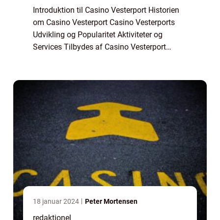
Introduktion til Casino Vesterport Historien
om Casino Vesterport Casino Vesterports
Udvikling og Popularitet Aktiviteter og
Services Tilbydes af Casino Vesterport
Casino Vesterports Spiludvalg Casino
Vesterport og Online Casinoer Hvordan
Casino Vest...
18 januar 2024
Peter Mortensen
redaktionel