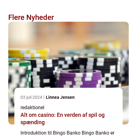
Flere Nyheder
03 juli 2024
Linnea Jensen
redaktionel
Alt om casino: En verden af spil og
spænding
Introduktion til Bingo Banko Bingo Banko er