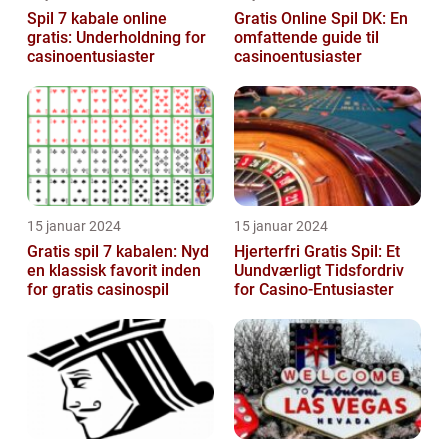
Spil 7 kabale online
Gratis Online Spil DK: En
gratis: Underholdning for
omfattende guide til
casinoentusiaster
casinoentusiaster
15 januar 2024
15 januar 2024
Gratis spil 7 kabalen: Nyd
Hjerterfri Gratis Spil: Et
en klassisk favorit inden
Uundværligt Tidsfordriv
for gratis casinospil
for Casino-Entusiaster