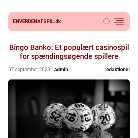
ENVERDENAFSPIL.
dk
Bingo Banko: Et populært casinospil
for spændingsøgende spillere
07 september 2023
admin
redaktionel