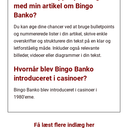
med min artikel om Bingo
Banko?
Du kan øge dine chancer ved at bruge bulletpoints
og nummererede lister i din artikel, skrive enkle
overskrifter og strukturere din tekst på en klar og
letforståelig måde. Inkluder også relevante
billeder, videoer eller diagrammer i din tekst.
Hvornår blev Bingo Banko
introduceret i casinoer?
Bingo Banko blev introduceret i casinoer i
1980'erne.
Få læst flere indlæg her