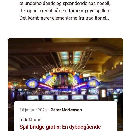
et underholdende og spændende casinospil,
der appellerer til både erfarne og nye spillere.
Det kombinerer elementerne fra traditionel
bingo og det populære bankospil, hvilket
giver spillerne en unik oplevel...
18 januar 2024
Peter Mortensen
redaktionel
Spil bridge gratis: En dybdegående