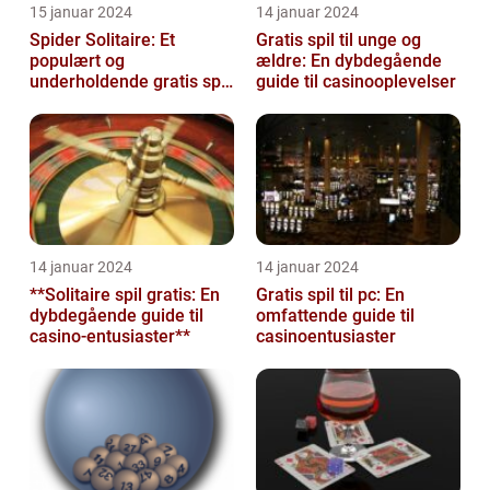
15 januar 2024
14 januar 2024
Spider Solitaire: Et
Gratis spil til unge og
populært og
ældre: En dybdegående
underholdende gratis spil
guide til casinooplevelser
for casinospillere
14 januar 2024
14 januar 2024
**Solitaire spil gratis: En
Gratis spil til pc: En
dybdegående guide til
omfattende guide til
casino-entusiaster**
casinoentusiaster