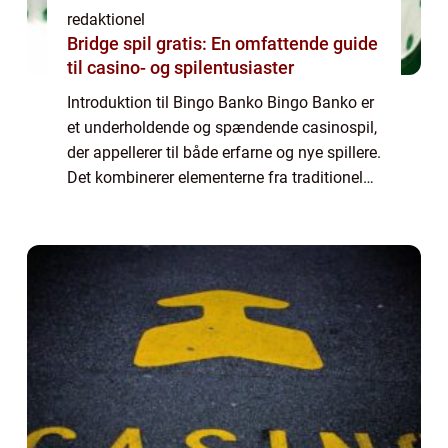
redaktionel
Bridge spil gratis: En omfattende guide
til casino- og spilentusiaster
Introduktion til Bingo Banko Bingo Banko er
et underholdende og spændende casinospil,
der appellerer til både erfarne og nye spillere.
Det kombinerer elementerne fra traditionel
bingo og det populære bankospil, hvilket
giver spillerne en unik oplevel...