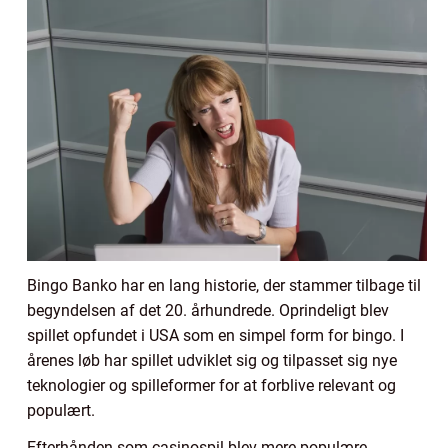
Bingo Banko har en lang historie, der stammer tilbage til
begyndelsen af det 20. århundrede. Oprindeligt blev
spillet opfundet i USA som en simpel form for bingo. I
årenes løb har spillet udviklet sig og tilpasset sig nye
teknologier og spilleformer for at forblive relevant og
populært.
Efterhånden som casinospil blev mere populære,