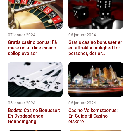
07 januar 2024
06 januar 2024
Gratis casino bonus: Få
Gratis casino bonusser er
mere ud af dine casino
en attraktiv mulighed for
spiloplevelser
personer, der er
interesserede i casino
spil
06 januar 2024
06 januar 2024
Bedste Casino Bonusser:
Casino Velkomstbonus:
En Dybdegående
En Guide til Casino-
Gennemgang
elskere