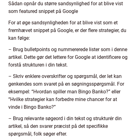
Sådan opnår du større sandsynlighed for at blive vist
som featured snippet på Google
For at øge sandsynligheden for at blive vist som et
fremhævet snippet på Google, er der flere strategier, du
kan følge:
– Brug bulletpoints og nummererede lister som i denne
artikel. Dette gør det lettere for Google at identificere og
forstå strukturen i din tekst.
– Skriv enklere overskrifter og spørgsmål, der let kan
genkendes som svaret på en søgningsspørgsmål. For
eksempel: “Hvordan spiller man Bingo Banko?” eller
“Hvilke strategier kan forbedre mine chancer for at
vinde i Bingo Banko?”
– Brug relevante søgeord i din tekst og strukturér din
artikel, så den svarer præcist på det specifikke
spørgsmål, folk søger efter.