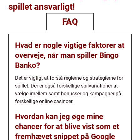
spillet ansvarligt!
FAQ
Hvad er nogle vigtige faktorer at
overveje, når man spiller Bingo
Banko?
Det er vigtigt at forstå reglerne og strategierne for
spillet. Der er også forskellige spilvariationer at
vælge imellem samt bonusser og kampagner på
forskellige online casinoer.
Hvordan kan jeg øge mine
chancer for at blive vist som et
fremhævet snippet på Google