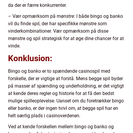
da der er færre konkurrenter.
– Vær opmærksom på mønstre: I både bingo og banko
vil du finde spil, der har specifikke mønstre som
vinderkombinationer. Vær opmærksom på disse
mønstre og spil strategisk for at øge dine chancer for at
vinde.
Konklusion:
Bingo og banko er to spændende casinospil med
forskelle, der er vigtige at forstå. Mens begge spil byder
på masser af spænding og underholdning, er det vigtigt
at kende deres regler og historie for at få den bedst
mulige spilleoplevelse. Uanset om du foretrækker bingo
eller banko, er der ingen tvivl om, at begge spil har en
helt særlig plads i casinoverdenen.
Ved at kende forskellen mellem bingo og banko og