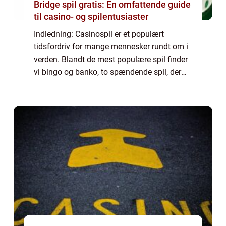
Bridge spil gratis: En omfattende guide
til casino- og spilentusiaster
Indledning: Casinospil er et populært
tidsfordriv for mange mennesker rundt om i
verden. Blandt de mest populære spil finder
vi bingo og banko, to spændende spil, der
ofte misforstås som værende det samme. I
denne artikel vil vi dykke ned i forskelle...