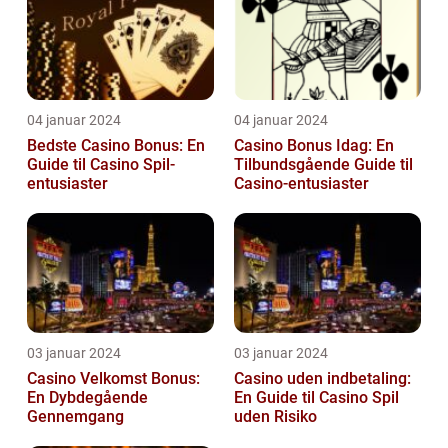
04 januar 2024
04 januar 2024
Bedste Casino Bonus: En
Casino Bonus Idag: En
Guide til Casino Spil-
Tilbundsgående Guide til
entusiaster
Casino-entusiaster
03 januar 2024
03 januar 2024
Casino Velkomst Bonus:
Casino uden indbetaling:
En Dybdegående
En Guide til Casino Spil
Gennemgang
uden Risiko