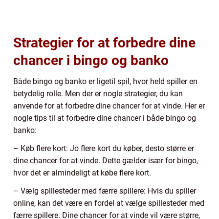
Strategier for at forbedre dine
chancer i bingo og banko
Både bingo og banko er ligetil spil, hvor held spiller en
betydelig rolle. Men der er nogle strategier, du kan
anvende for at forbedre dine chancer for at vinde. Her er
nogle tips til at forbedre dine chancer i både bingo og
banko:
– Køb flere kort: Jo flere kort du køber, desto større er
dine chancer for at vinde. Dette gælder især for bingo,
hvor det er almindeligt at købe flere kort.
– Vælg spillesteder med færre spillere: Hvis du spiller
online, kan det være en fordel at vælge spillesteder med
færre spillere. Dine chancer for at vinde vil være større,