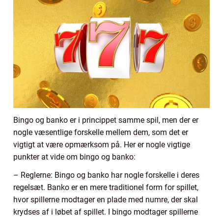
Bingo og banko er i princippet samme spil, men der er
nogle væsentlige forskelle mellem dem, som det er
vigtigt at være opmærksom på. Her er nogle vigtige
punkter at vide om bingo og banko:
– Reglerne: Bingo og banko har nogle forskelle i deres
regelsæt. Banko er en mere traditionel form for spillet,
hvor spillerne modtager en plade med numre, der skal
krydses af i løbet af spillet. I bingo modtager spillerne