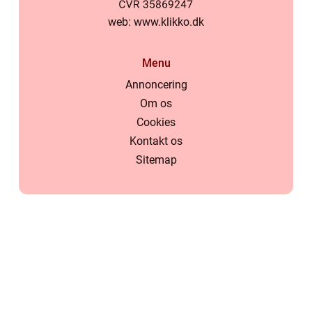
web:
www.klikko.dk
Menu
Annoncering
Om os
Cookies
Kontakt os
Sitemap