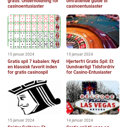
gratis: Underholdning for
omfattende guide til
casinoentusiaster
casinoentusiaster
15 januar 2024
15 januar 2024
Gratis spil 7 kabalen: Nyd
Hjerterfri Gratis Spil: Et
en klassisk favorit inden
Uundværligt Tidsfordriv
for gratis casinospil
for Casino-Entusiaster
15 januar 2024
14 januar 2024