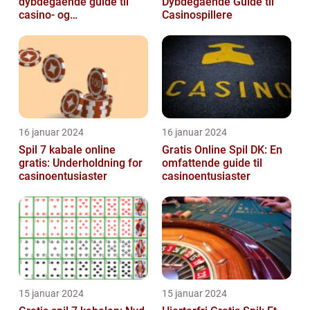
dybdegående guide til
Dybdegående Guide til
casino- og
Casinospillere
spilleentusiaster
16 januar 2024
16 januar 2024
Spil 7 kabale online
Gratis Online Spil DK: En
gratis: Underholdning for
omfattende guide til
casinoentusiaster
casinoentusiaster
15 januar 2024
15 januar 2024