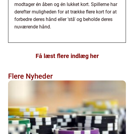
modtager én åben og én lukket kort. Spillerne har
derefter muligheden for at trække flere kort for at
forbedre deres hånd eller 'stå' og beholde deres
nuværende hånd.
Få læst flere indlæg her
Flere Nyheder