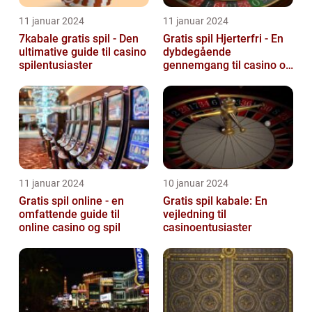
11 januar 2024
11 januar 2024
7kabale gratis spil - Den
Gratis spil Hjerterfri - En
ultimative guide til casino
dybdegående
spilentusiaster
gennemgang til casino og
spilleentusiaster
11 januar 2024
10 januar 2024
Gratis spil online - en
Gratis spil kabale: En
omfattende guide til
vejledning til
online casino og spil
casinoentusiaster