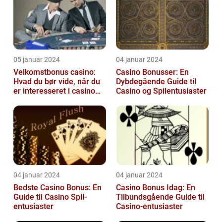
05 januar 2024
04 januar 2024
Velkomstbonus casino:
Casino Bonusser: En
Hvad du bør vide, når du
Dybdegående Guide til
er interesseret i casino
Casino og Spilentusiaster
spil
04 januar 2024
04 januar 2024
Bedste Casino Bonus: En
Casino Bonus Idag: En
Guide til Casino Spil-
Tilbundsgående Guide til
entusiaster
Casino-entusiaster