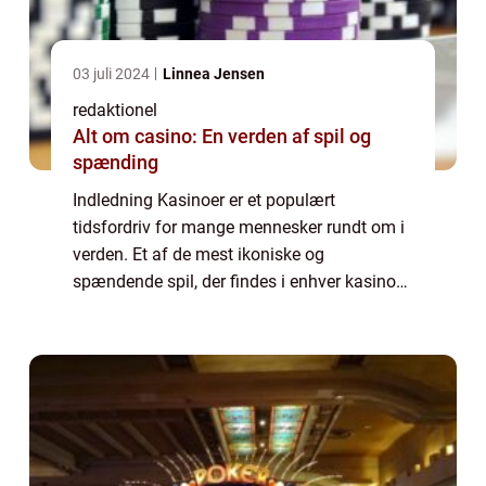
03 juli 2024
Linnea Jensen
redaktionel
Alt om casino: En verden af spil og
spænding
Indledning Kasinoer er et populært
tidsfordriv for mange mennesker rundt om i
verden. Et af de mest ikoniske og
spændende spil, der findes i enhver kasino
er kortspillet 21, også kendt som Blackjack. I
denne artikel vil vi uddybe dette spil med en
gr...