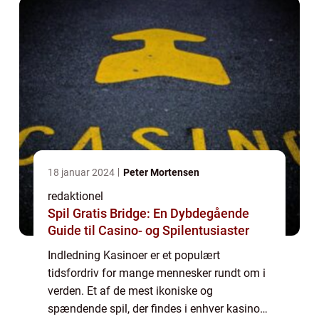
gr...
18 januar 2024
Peter Mortensen
redaktionel
Spil Gratis Bridge: En Dybdegående
Guide til Casino- og Spilentusiaster
Indledning Kasinoer er et populært
tidsfordriv for mange mennesker rundt om i
verden. Et af de mest ikoniske og
spændende spil, der findes i enhver kasino