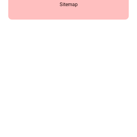
Sitemap