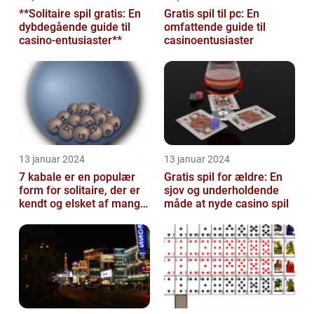
**Solitaire spil gratis: En
Gratis spil til pc: En
dybdegående guide til
omfattende guide til
casino-entusiaster**
casinoentusiaster
13 januar 2024
13 januar 2024
7 kabale er en populær
Gratis spil for ældre: En
form for solitaire, der er
sjov og underholdende
kendt og elsket af mange
måde at nyde casino spil
casino- og
spilentusiaste...