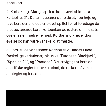
åbne kort.
2. Korttælling: Mange spillere har prøvet at tælle kort i
kortspillet 21. Dette indebærer at holde styr på høje og
lave kort, der allerede er blevet spillet for at forudsige de
tilbageværende kort i kortbunken og justere din indsats i
overensstemmelse hermed. Korttælling kræver dog
øvelse og kan være vanskelig at mestre.
3. Forskellige variationer: Kortspillet 21 findes i flere
forskellige variationer, inklusive “European Blackjack”,
“Spanish 21”, og “Pontoon”. Det er vigtigt at lære de
specifikke regler for hver variant, da de kan påvirke dine
strategier og indsatser.