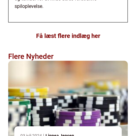
spiloplevelse.
Få læst flere indlæg her
Flere Nyheder
03 juli 2024
Linnea Jensen