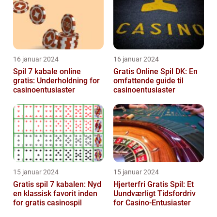
16 januar 2024
16 januar 2024
Spil 7 kabale online
Gratis Online Spil DK: En
gratis: Underholdning for
omfattende guide til
casinoentusiaster
casinoentusiaster
15 januar 2024
15 januar 2024
Gratis spil 7 kabalen: Nyd
Hjerterfri Gratis Spil: Et
en klassisk favorit inden
Uundværligt Tidsfordriv
for gratis casinospil
for Casino-Entusiaster