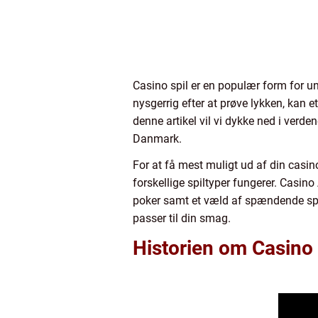
Casino spil er en populær form for u
nysgerrig efter at prøve lykken, kan e
denne artikel vil vi dykke ned i verd
Danmark.
For at få mest muligt ud af din casin
forskellige spiltyper fungerer. Casino
poker samt et væld af spændende spill
passer til din smag.
Historien om Casino