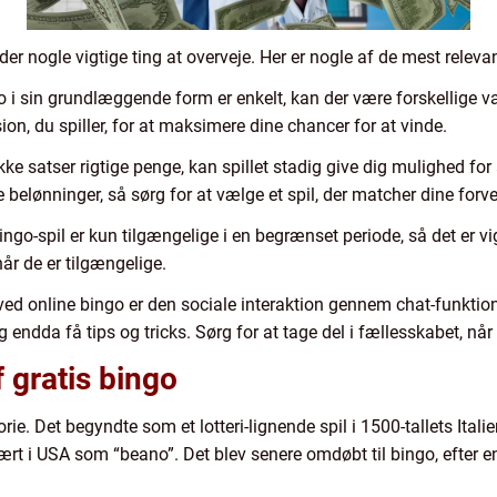
 der nogle vigtige ting at overveje. Her er nogle af de mest releva
 i sin grundlæggende form er enkelt, kan der være forskellige varia
sion, du spiller, for at maksimere dine chancer for at vinde.
ke satser rigtige penge, kan spillet stadig give dig mulighed for
 belønninger, så sørg for at vælge et spil, der matcher dine forv
ingo-spil er kun tilgængelige i en begrænset periode, så det er 
år de er tilgængelige.
ved online bingo er den sociale interaktion gennem chat-funktio
 endda få tips og tricks. Sørg for at tage del i fællesskabet, når 
f gratis bingo
ie. Det begyndte som et lotteri-lignende spil i 1500-tallets Italien
ært i USA som “beano”. Det blev senere omdøbt til bingo, efter en 