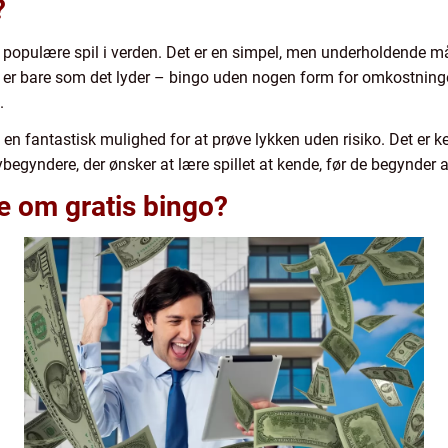
?
populære spil i verden. Det er en simpel, men underholdende må
 er bare som det lyder – bingo uden nogen form for omkostninger.
.
 en fantastisk mulighed for at prøve lykken uden risiko. Det er k
nybegyndere, der ønsker at lære spillet at kende, før de begynder a
de om gratis bingo?