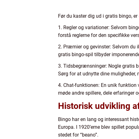
Før du kaster dig ud i gratis bingo, er
1. Regler og variationer: Selvom bingo
forstå reglerne for den specifikke ver
2. Præmier og gevinster: Selvom du ik
gratis bingo-spil tilbyder imponerende
3. Tidsbegrænsninger: Nogle gratis b
Sørg for at udnytte dine muligheder, n
4. Chat-funktionen: En unik funktion 
møde andre spillere, dele erfaringer og
Historisk udvikling a
Bingo har en lang og interessant histor
Europa. I 1920’erne blev spillet popul
stedet for “beano”.