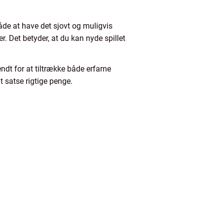
de at have det sjovt og muligvis
 Det betyder, at du kan nyde spillet
endt for at tiltrække både erfarne
t satse rigtige penge.