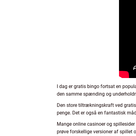
I dag er gratis bingo fortsat en popu
den samme spænding og underholdning
Den store tiltrækningskraft ved gratis
penge. Det er også en fantastisk måde
Mange online casinoer og spillesider 
prøve forskellige versioner af spillet 