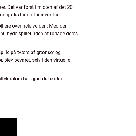
r. Det var først i midten af det 20.
g gratis bingo for alvor fart.
pillere over hele verden. Med den
nu nyde spillet uden at forlade deres
 spille på tværs af grænser og
blev bevaret, selv i den virtuelle
bilteknologi har gjort det endnu