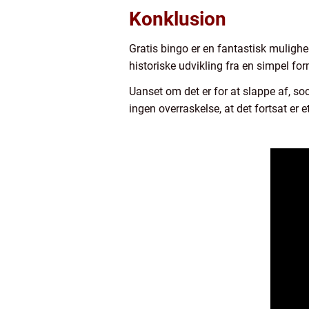
Konklusion
Gratis bingo er en fantastisk mulighe
historiske udvikling fra en simpel form
Uanset om det er for at slappe af, soc
ingen overraskelse, at det fortsat er 