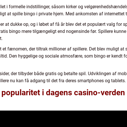
et i formelle indstillinger, såsom kirker og velgørenhedshændelse
gt at spille bingo i private hjem. Med ankomsten af internettet to
r at dukke op, og i løbet af få år blev det et populært valg for s
ratis bingo mere tilgængeligt end nogensinde før. Spillere kunne 
t.
t et fænomen, der tiltrak millioner af spillere. Det blev muligt at
tid. Den hyggelige og sociale atmosfære, som bingo er kendt for, 
-sider, der tilbyder både gratis og betalte spil. Udviklingen af mo
illere nu kan få adgang til det fra deres smartphones og tablets.
 popularitet i dagens casino-verden