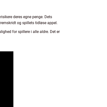
 risikere deres egne penge. Dets
fremskridt og spillets tidløse appel.
ghed for spillere i alle aldre. Det er