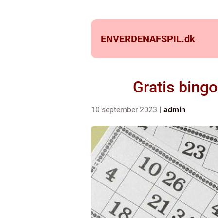
ENVERDENAFSPIL.
dk
Gratis bingo
10 september 2023
admin