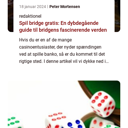
18 januar 2024
Peter Mortensen
redaktionel
Spil bridge gratis: En dybdegående
guide til bridgens fascinerende verden
Hvis du er en af de mange
casinoentusiaster, der nyder spændingen
ved at spille banko, så er du kommet til det
rigtige sted. I denne artikel vil vi dykke ned i
verdenen af “hvor er der banko i dag” og
udforske hvad denne populære form for...