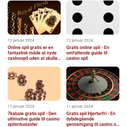
12 januar 2024
12 januar 2024
Online spil gratis er en
Gratis online spil - En
fantastisk måde at nyde
omfattende guide til
casinospil uden at skulle
casino spil
bruge penge
11 januar 2024
11 januar 2024
7kabale gratis spil - Den
Gratis spil Hjerterfri - En
ultimative guide til casino
dybdegående
spilentusiaster
gennemgang til casino og