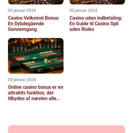
03 januar 2024
03 januar 2024
Casino Velkomst Bonus:
Casino uden indbetaling:
En Dybdegående
En Guide til Casino Spil
Gennemgang
uden Risiko
03 januar 2024
Online casino bonus er en
attraktiv funktion, der
tilbydes af næsten alle
online casinoer i dag