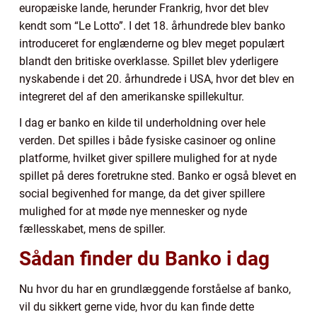
europæiske lande, herunder Frankrig, hvor det blev
kendt som “Le Lotto”. I det 18. århundrede blev banko
introduceret for englænderne og blev meget populært
blandt den britiske overklasse. Spillet blev yderligere
nyskabende i det 20. århundrede i USA, hvor det blev en
integreret del af den amerikanske spillekultur.
I dag er banko en kilde til underholdning over hele
verden. Det spilles i både fysiske casinoer og online
platforme, hvilket giver spillere mulighed for at nyde
spillet på deres foretrukne sted. Banko er også blevet en
social begivenhed for mange, da det giver spillere
mulighed for at møde nye mennesker og nyde
fællesskabet, mens de spiller.
Sådan finder du Banko i dag
Nu hvor du har en grundlæggende forståelse af banko,
vil du sikkert gerne vide, hvor du kan finde dette