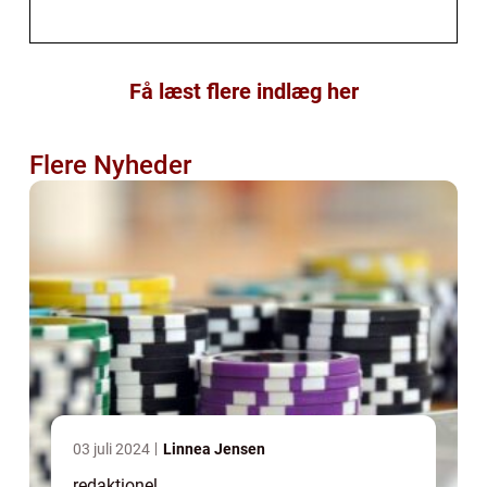
Få læst flere indlæg her
Flere Nyheder
03 juli 2024
Linnea Jensen
redaktionel