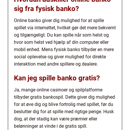
sig fra fysisk banko?
Online banko giver dig mulighed for at spille
spillet via internettet, hvilket gør det mere bekvemt
og tilgængeligt. Du kan spille når som helst og
hvor som helst ved hjælp af din computer eller
mobil enhed. Mens fysisk banko tilbyder en mere
social oplevelse og giver mulighed for direkte
interaktion med andre spillere og dealere.
Kan jeg spille banko gratis?
Ja, mange online casinoer og spilplatforme
tilbyder gratis bankospil. Dette giver dig mulighed
for at øve dig og blive fortrolig med spillet, før du
beslutter dig for at spille med rigtige penge. Husk
dog, at der stadig kan være præmier eller
belønninger at vinde i de gratis spill.