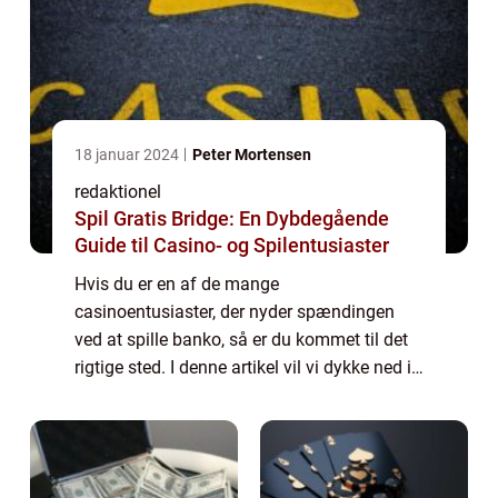
18 januar 2024
Peter Mortensen
redaktionel
Spil Gratis Bridge: En Dybdegående
Guide til Casino- og Spilentusiaster
Hvis du er en af de mange
casinoentusiaster, der nyder spændingen
ved at spille banko, så er du kommet til det
rigtige sted. I denne artikel vil vi dykke ned i
verdenen af “hvor er der banko i dag” og
udforske hvad denne populære form for...