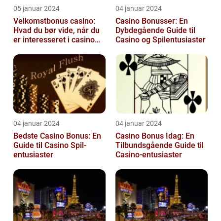
05 januar 2024
04 januar 2024
Velkomstbonus casino:
Casino Bonusser: En
Hvad du bør vide, når du
Dybdegående Guide til
er interesseret i casino
Casino og Spilentusiaster
spil
04 januar 2024
04 januar 2024
Bedste Casino Bonus: En
Casino Bonus Idag: En
Guide til Casino Spil-
Tilbundsgående Guide til
entusiaster
Casino-entusiaster