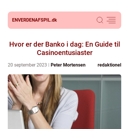
ENVERDENAFSPIL.
dk
Hvor er der Banko i dag: En Guide til
Casinoentusiaster
20 september 2023
Peter Mortensen
redaktionel