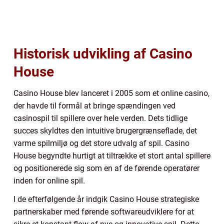
Historisk udvikling af Casino
House
Casino House blev lanceret i 2005 som et online casino,
der havde til formål at bringe spændingen ved
casinospil til spillere over hele verden. Dets tidlige
succes skyldtes den intuitive brugergrænseflade, det
varme spilmiljø og det store udvalg af spil. Casino
House begyndte hurtigt at tiltrække et stort antal spillere
og positionerede sig som en af de førende operatører
inden for online spil.
I de efterfølgende år indgik Casino House strategiske
partnerskaber med førende softwareudviklere for at