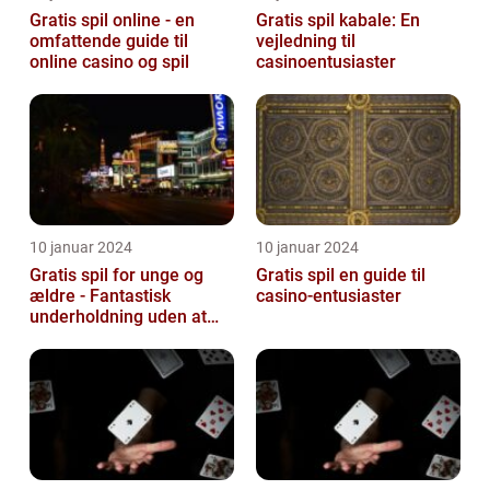
Gratis spil online - en
Gratis spil kabale: En
omfattende guide til
vejledning til
online casino og spil
casinoentusiaster
10 januar 2024
10 januar 2024
Gratis spil for unge og
Gratis spil en guide til
ældre - Fantastisk
casino-entusiaster
underholdning uden at
tømme lommen