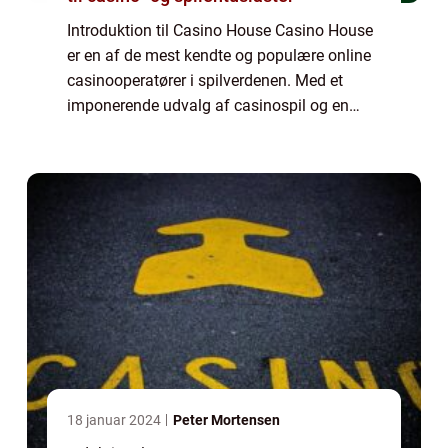
Introduktion til Casino House Casino House
er en af de mest kendte og populære online
casinooperatører i spilverdenen. Med et
imponerende udvalg af casinospil og en
førsteklasses spiloplevelse tilbyder Casino
House en spændende destination for både
e...
18 januar 2024
Peter Mortensen