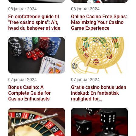
08 januar 2024
08 januar 2024
En omfattende guide til
Online Casino Free Spins:
"free casino spins": Alt,
Maximizing Your Casino
hvad du behøver at vide
Game Experience
07 januar 2024
07 januar 2024
Bonus Casino: A
Gratis casino bonus uden
Complete Guide for
indskud: En fantastisk
Casino Enthusiasts
mulighed for
casinospillere