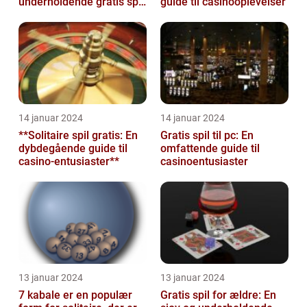
underholdende gratis spil
guide til casinooplevelser
for casinospillere
14 januar 2024
14 januar 2024
**Solitaire spil gratis: En
Gratis spil til pc: En
dybdegående guide til
omfattende guide til
casino-entusiaster**
casinoentusiaster
13 januar 2024
13 januar 2024
7 kabale er en populær
Gratis spil for ældre: En