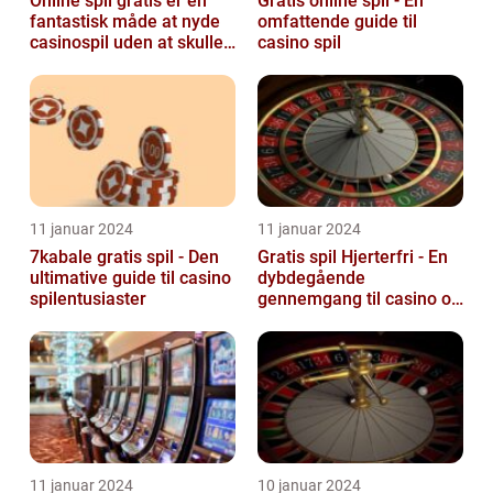
Online spil gratis er en
Gratis online spil - En
fantastisk måde at nyde
omfattende guide til
casinospil uden at skulle
casino spil
bruge penge
11 januar 2024
11 januar 2024
7kabale gratis spil - Den
Gratis spil Hjerterfri - En
ultimative guide til casino
dybdegående
spilentusiaster
gennemgang til casino og
spilleentusiaster
11 januar 2024
10 januar 2024