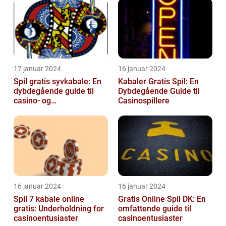
over
17 januar 2024
16 januar 2024
Spil gratis syvkabale: En
Kabaler Gratis Spil: En
dybdegående guide til
Dybdegående Guide til
casino- og
Casinospillere
spilleentusiaster
16 januar 2024
16 januar 2024
Spil 7 kabale online
Gratis Online Spil DK: En
gratis: Underholdning for
omfattende guide til
casinoentusiaster
casinoentusiaster