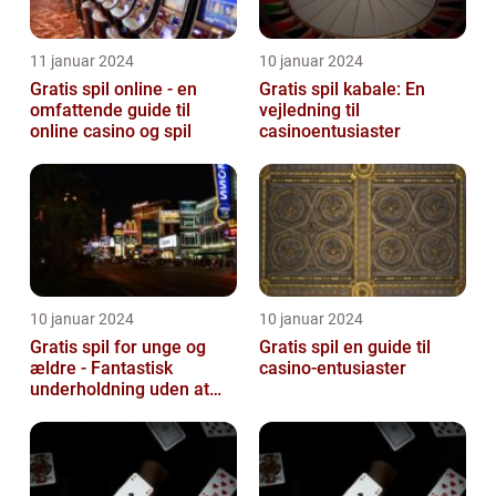
11 januar 2024
10 januar 2024
Gratis spil online - en
Gratis spil kabale: En
omfattende guide til
vejledning til
online casino og spil
casinoentusiaster
10 januar 2024
10 januar 2024
Gratis spil for unge og
Gratis spil en guide til
ældre - Fantastisk
casino-entusiaster
underholdning uden at
tømme lommen