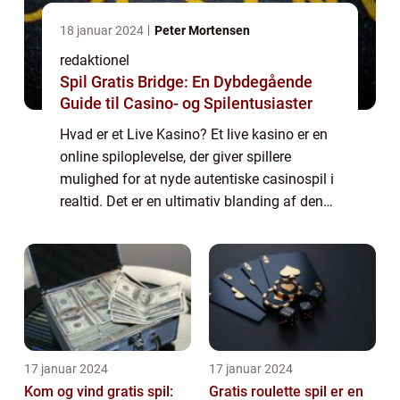
18 januar 2024
Peter Mortensen
redaktionel
Spil Gratis Bridge: En Dybdegående
Guide til Casino- og Spilentusiaster
Hvad er et Live Kasino? Et live kasino er en
online spiloplevelse, der giver spillere
mulighed for at nyde autentiske casinospil i
realtid. Det er en ultimativ blanding af den
spænding, der kommer fra at spille på et
fysisk casino og bekvemmeligheden...
17 januar 2024
17 januar 2024
Kom og vind gratis spil:
Gratis roulette spil er en