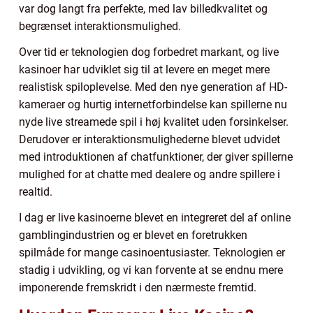
var dog langt fra perfekte, med lav billedkvalitet og
begrænset interaktionsmulighed.
Over tid er teknologien dog forbedret markant, og live
kasinoer har udviklet sig til at levere en meget mere
realistisk spiloplevelse. Med den nye generation af HD-
kameraer og hurtig internetforbindelse kan spillerne nu
nyde live streamede spil i høj kvalitet uden forsinkelser.
Derudover er interaktionsmulighederne blevet udvidet
med introduktionen af chatfunktioner, der giver spillerne
mulighed for at chatte med dealere og andre spillere i
realtid.
I dag er live kasinoerne blevet en integreret del af online
gamblingindustrien og er blevet en foretrukken
spilmåde for mange casinoentusiaster. Teknologien er
stadig i udvikling, og vi kan forvente at se endnu mere
imponerende fremskridt i den nærmeste fremtid.