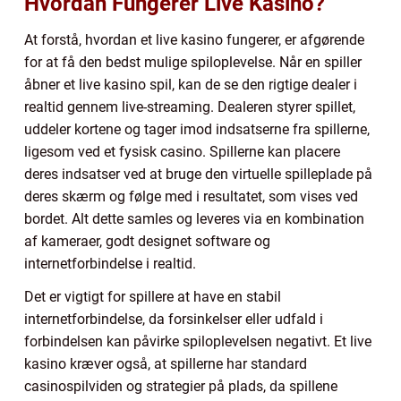
Hvordan Fungerer Live Kasino?
At forstå, hvordan et live kasino fungerer, er afgørende
for at få den bedst mulige spiloplevelse. Når en spiller
åbner et live kasino spil, kan de se den rigtige dealer i
realtid gennem live-streaming. Dealeren styrer spillet,
uddeler kortene og tager imod indsatserne fra spillerne,
ligesom ved et fysisk casino. Spillerne kan placere
deres indsatser ved at bruge den virtuelle spilleplade på
deres skærm og følge med i resultatet, som vises ved
bordet. Alt dette samles og leveres via en kombination
af kameraer, godt designet software og
internetforbindelse i realtid.
Det er vigtigt for spillere at have en stabil
internetforbindelse, da forsinkelser eller udfald i
forbindelsen kan påvirke spiloplevelsen negativt. Et live
kasino kræver også, at spillerne har standard
casinospilviden og strategier på plads, da spillene