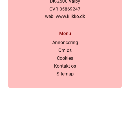
web:
www.klikko.dk
Menu
Annoncering
Om os
Cookies
Kontakt os
Sitemap