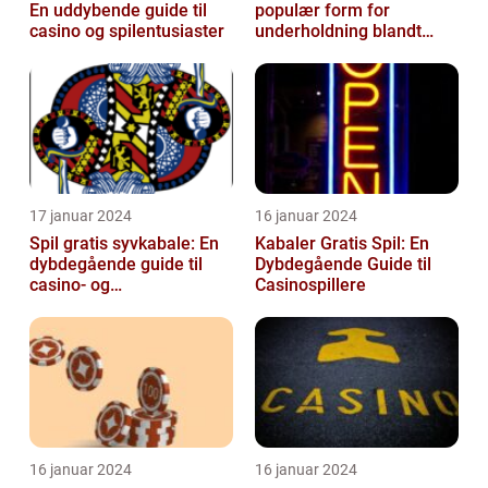
En uddybende guide til
populær form for
casino og spilentusiaster
underholdning blandt
casinospillere verden
over
17 januar 2024
16 januar 2024
Spil gratis syvkabale: En
Kabaler Gratis Spil: En
dybdegående guide til
Dybdegående Guide til
casino- og
Casinospillere
spilleentusiaster
16 januar 2024
16 januar 2024