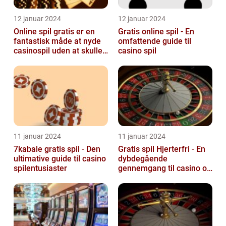
12 januar 2024
12 januar 2024
Online spil gratis er en
Gratis online spil - En
fantastisk måde at nyde
omfattende guide til
casinospil uden at skulle
casino spil
bruge penge
11 januar 2024
11 januar 2024
7kabale gratis spil - Den
Gratis spil Hjerterfri - En
ultimative guide til casino
dybdegående
spilentusiaster
gennemgang til casino og
spilleentusiaster