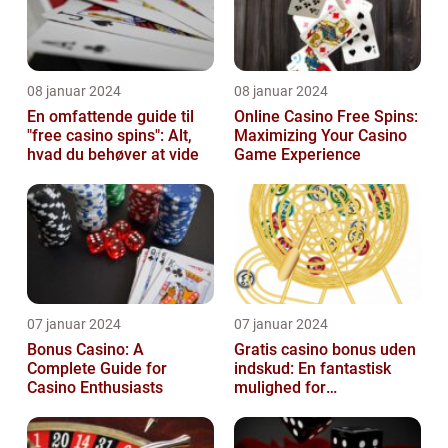
08 januar 2024
08 januar 2024
En omfattende guide til
Online Casino Free Spins:
"free casino spins": Alt,
Maximizing Your Casino
hvad du behøver at vide
Game Experience
07 januar 2024
07 januar 2024
Bonus Casino: A
Gratis casino bonus uden
Complete Guide for
indskud: En fantastisk
Casino Enthusiasts
mulighed for
casinospillere