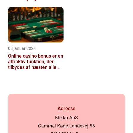
03 januar 2024
Online casino bonus er en
attraktiv funktion, der
tilbydes af næsten alle
online casinoer i dag
Adresse