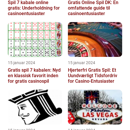
Spil 7 kabale online
Gratis Online Spil DK: En
gratis: Underholdning for
omfattende guide til
casinoentusiaster
casinoentusiaster
15 januar 2024
15 januar 2024
Gratis spil 7 kabalen: Nyd
Hjerterfri Gratis Spil: Et
en klassisk favorit inden
Uundværligt Tidsfordriv
for gratis casinospil
for Casino-Entusiaster