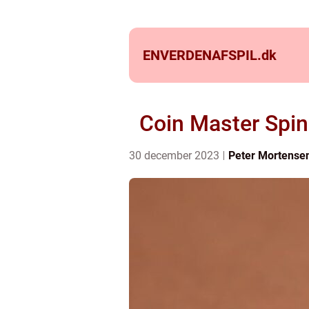
ENVERDENAFSPIL.
dk
Coin Master Spins
30 december 2023
Peter Mortense