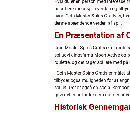
Hvis du er en person med interesse for
populære mobilspil i verden og tilbyde
hvad Coin Master Spins Gratis er, hvord
denne spændende verden af spil.
En Præsentation af C
Coin Master Spins Gratis er et mobils
spiludviklingsfirma Moon Active og bl
roulette, og det tager spillere med på
I Coin Master Spins Gratis er målet 
tilbyder også muligheden for at angrib
spillet. Der er også en social kompon
gaver eller udfordre dem i turneringer
Historisk Gennemgan