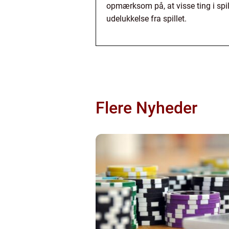
opmærksom på, at visse ting i spill
udelukkelse fra spillet.
Flere Nyheder