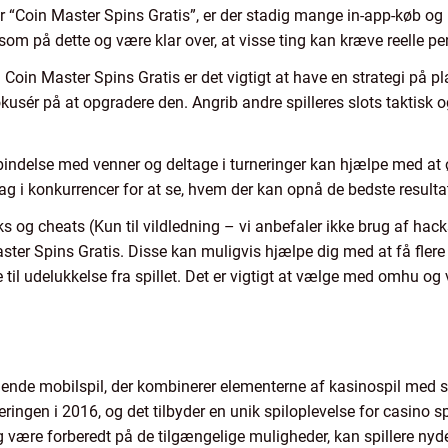
der “Coin Master Spins Gratis”, er der stadig mange in-app-køb og
ksom på dette og være klar over, at visse ting kan kræve reelle pe
i Coin Master Spins Gratis er det vigtigt at have en strategi på 
 fokusér på at opgradere den. Angrib andre spilleres slots taktis
rbindelse med venner og deltage i turneringer kan hjælpe med at 
g i konkurrencer for at se, hvem der kan opnå de bedste resultat
s og cheats (Kun til vildledning – vi anbefaler ikke brug af ha
aster Spins Gratis. Disse kan muligvis hjælpe dig med at få fle
øre til udelukkelse fra spillet. Det er vigtigt at vælge med omh
ende mobilspil, der kombinerer elementerne af kasinospil med st
eringen i 2016, og det tilbyder en unik spiloplevelse for casino sp
og være forberedt på de tilgængelige muligheder, kan spillere nyd