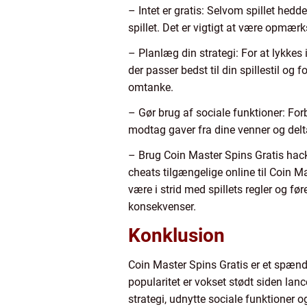
– Intet er gratis: Selvom spillet hed
spillet. Det er vigtigt at være opmær
– Planlæg din strategi: For at lykkes 
der passer bedst til din spillestil og
omtanke.
– Gør brug af sociale funktioner: Fo
modtag gaver fra dine venner og delta
– Brug Coin Master Spins Gratis hack
cheats tilgængelige online til Coin M
være i strid med spillets regler og f
konsekvenser.
Konklusion
Coin Master Spins Gratis er et spænd
popularitet er vokset stødt siden lanc
strategi, udnytte sociale funktioner 