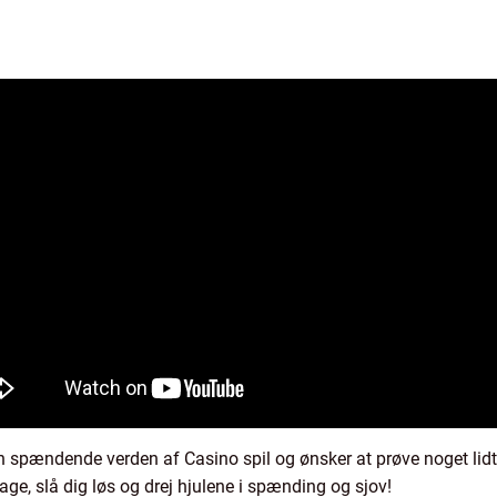
 en spændende verden af Casino spil og ønsker at prøve noget lid
bage, slå dig løs og drej hjulene i spænding og sjov!