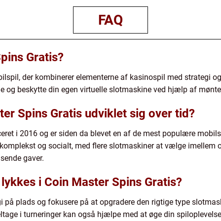
FAQ
pins Gratis?
ilspil, der kombinerer elementerne af kasinospil med strategi og
e og beskytte din egen virtuelle slotmaskine ved hjælp af mønte
r Spins Gratis udviklet sig over tid?
ceret i 2016 og er siden da blevet en af de mest populære mobil
ere komplekst og socialt, med flere slotmaskiner at vælge imelle
 sende gaver.
t lykkes i Coin Master Spins Gratis?
egi på plads og fokusere på at opgradere den rigtige type slotmas
age i turneringer kan også hjælpe med at øge din spiloplevelse.