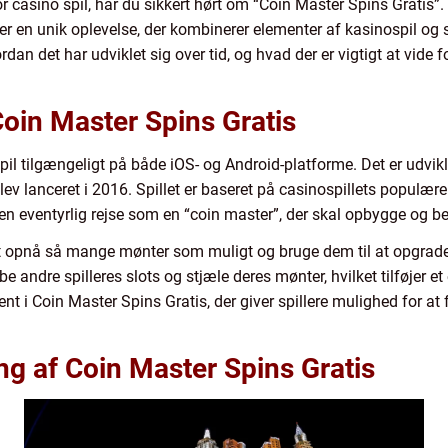
 casino spil, har du sikkert hørt om “Coin Master Spins Gratis”. 
r en unik oplevelse, der kombinerer elementer af kasinospil og str
an det har udviklet sig over tid, og hvad der er vigtigt at vide fo
oin Master Spins Gratis
pil tilgængeligt på både iOS- og Android-platforme. Det er udvikl
ev lanceret i 2016. Spillet er baseret på casinospillets populæ
 en eventyrlig rejse som en “coin master”, der skal opbygge og bes
at opnå så mange mønter som muligt og bruge dem til at opgrader
e andre spilleres slots og stjæle deres mønter, hvilket tilføjer et
ent i Coin Master Spins Gratis, der giver spillere mulighed for 
.
g af Coin Master Spins Gratis