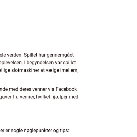
hele verden. Spillet har gennemgået
loplevelsen. I begyndelsen var spillet
ellige slotmaskiner at vælge imellem,
rbinde med deres venner via Facebook
gaver fra venner, hvilket hjælper med
 Her er nogle nøglepunkter og tips: