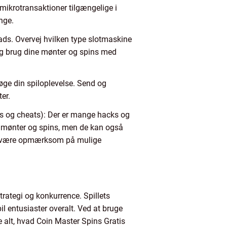
 mikrotransaktioner tilgængelige i
nge.
plads. Overvej hvilken type slotmaskine
k og brug dine mønter og spins med
øge din spiloplevelse. Send og
er.
cks og cheats): Der er mange hacks og
re mønter og spins, men de kan også
u og være opmærksom på mulige
rategi og konkurrence. Spillets
il entusiaster overalt. Ved at bruge
e alt, hvad Coin Master Spins Gratis