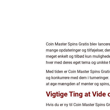
Coin Master Spins Gratis blev lancere
mange opdateringer og tilføjelser, der 
meget enkelt og tilbød kun muligheden
hver med deres eget tema og unikke f
Med tiden er Coin Master Spins Grati
og konkurrere med dem i turneringer.
at øge mængden af mønter og spins, s
Vigtige Ting at Vide
Hvis du er ny til Coin Master Spins Gra