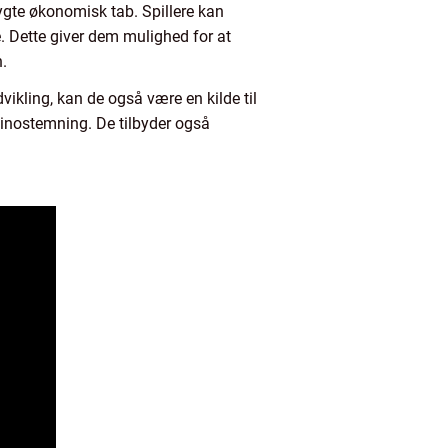
frygte økonomisk tab. Spillere kan
. Dette giver dem mulighed for at
n.
ikling, kan de også være en kilde til
sinostemning. De tilbyder også