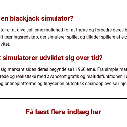
en blackjack simulator?
or er at give spillerne mulighed for at træne og forbedre deres
uelt træningsredskab, der simulerer spillet og tillader spillere at 
vitet.
simulatorer udviklet sig over tid?
t sig markant siden deres begyndelse i 1960'erne. Fra simple ma
rede og realistiske med avanceret grafik og realtidsfunktioner. I
 onlineplatforme og tilbyder en autentisk casinooplevelse i hj
Få læst flere indlæg her