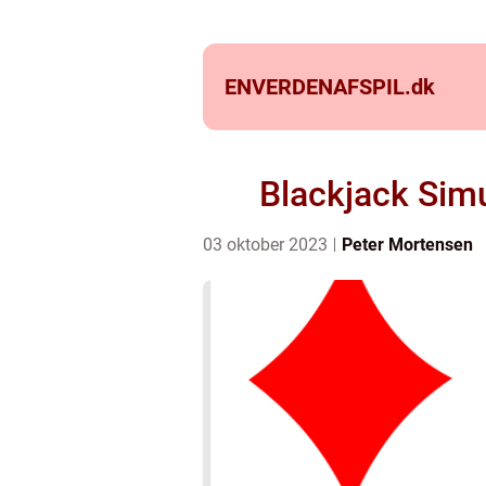
ENVERDENAFSPIL.
dk
Blackjack Simu
03 oktober 2023
Peter Mortensen