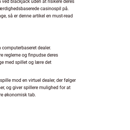
 ved blackjack uden at risikere deres
færdighedsbaserede casinospil på.
nge, så er denne artikel en must-read
en computerbaseret dealer.
ære reglerne og finpudse deres
ge med spillet og lære det
spille mod en virtuel dealer, der følger
r, og giver spillere mulighed for at
ere økonomisk tab.