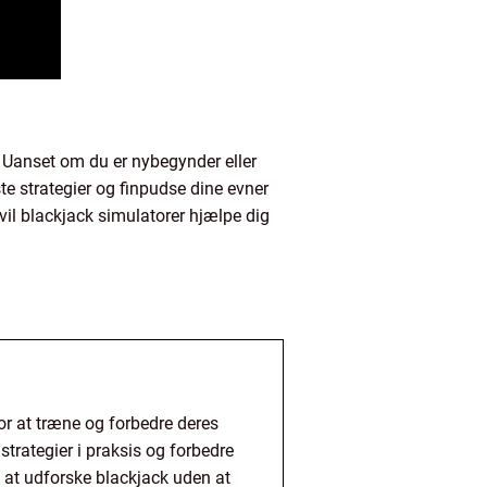
. Uanset om du er nybegynder eller
ste strategier og finpudse dine evner
, vil blackjack simulatorer hjælpe dig
for at træne og forbedre deres
strategier i praksis og forbedre
 at udforske blackjack uden at