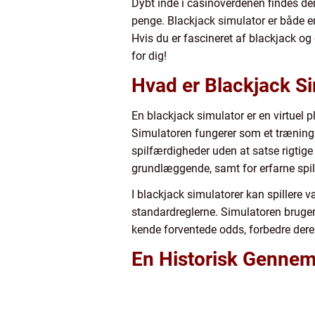
Dybt inde i casinoverdenen findes der
penge. Blackjack simulator er både 
Hvis du er fascineret af blackjack og 
for dig!
Hvad er Blackjack S
En blackjack simulator er en virtuel p
Simulatoren fungerer som et træningsr
spilfærdigheder uden at satse rigtige 
grundlæggende, samt for erfarne spill
I blackjack simulatorer kan spillere væ
standardreglerne. Simulatoren bruger 
kende forventede odds, forbedre dere
En Historisk Gennem