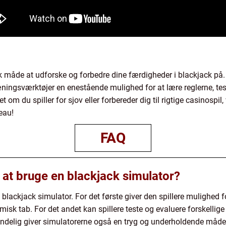
sk måde at udforske og forbedre dine færdigheder i blackjack på
 træningsværktøjer en enestående mulighed for at lære reglerne, te
om du spiller for sjov eller forbereder dig til rigtige casinospil
veau!
FAQ
 at bruge en blackjack simulator?
n blackjack simulator. For det første giver den spillere mulighed 
sk tab. For det andet kan spillere teste og evaluere forskellige 
ndelig giver simulatorerne også en tryg og underholdende måde