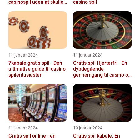
casinospil uden at skulle
casino spil
bruge penge
11 januar 2024
11 januar 2024
7kabale gratis spil - Den
Gratis spil Hjerterfri - En
ultimative guide til casino
dybdegående
spilentusiaster
gennemgang til casino og
spilleentusiaster
11 januar 2024
10 januar 2024
Gratis spil online - en
Gratis spil kabale: En