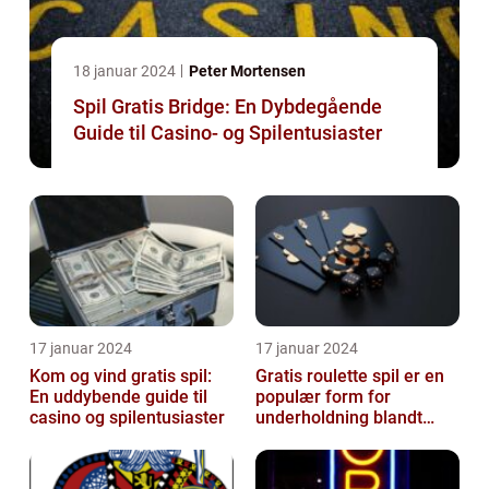
18 januar 2024
Peter Mortensen
Spil Gratis Bridge: En Dybdegående
Guide til Casino- og Spilentusiaster
17 januar 2024
17 januar 2024
Kom og vind gratis spil:
Gratis roulette spil er en
En uddybende guide til
populær form for
casino og spilentusiaster
underholdning blandt
casinospillere verden
over