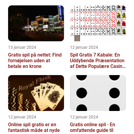
casino- og
spilentusiaste...
13 januar 2024
12 januar 2024
Gratis spil på nettet: Find
Spil Gratis 7 Kabale: En
fornøjelsen uden at
Uddybende Præsentation
betale en krone
af Dette Populære Casino
Spil
12 januar 2024
12 januar 2024
Online spil gratis er en
Gratis online spil - En
fantastisk måde at nyde
omfattende guide til