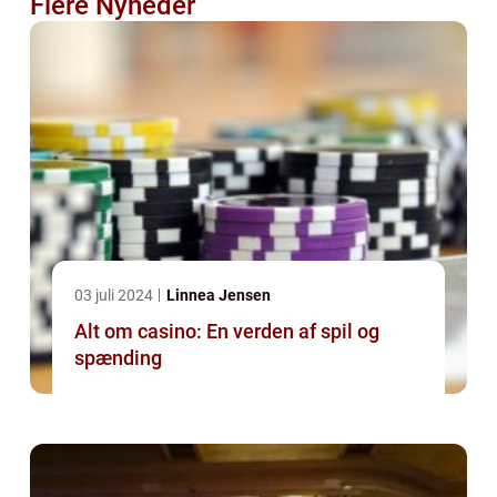
Flere Nyheder
03 juli 2024
Linnea Jensen
Alt om casino: En verden af spil og
spænding