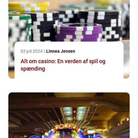
03 juli 2024
Linnea Jensen
Alt om casino: En verden af spil og
spænding