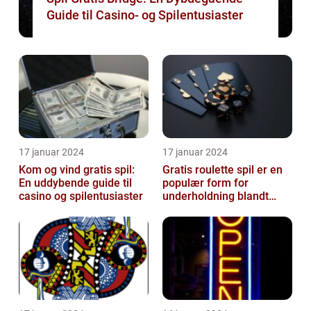
Guide til Casino- og Spilentusiaster
17 januar 2024
17 januar 2024
Kom og vind gratis spil:
Gratis roulette spil er en
En uddybende guide til
populær form for
casino og spilentusiaster
underholdning blandt
casinospillere verden
over