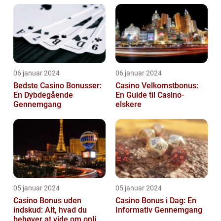
spil
06 januar 2024
06 januar 2024
Bedste Casino Bonusser:
Casino Velkomstbonus:
En Dybdegående
En Guide til Casino-
Gennemgang
elskere
05 januar 2024
05 januar 2024
Casino Bonus uden
Casino Bonus i Dag: En
indskud: Alt, hvad du
Informativ Gennemgang
behøver at vide om online