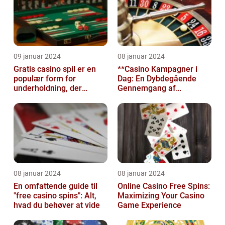
09 januar 2024
08 januar 2024
Gratis casino spil er en
**Casino Kampagner i
populær form for
Dag: En Dybdegående
underholdning, der
Gennemgang af
tilbyder spillere
Udviklingen i
muligheden for at spi...
Casinobranchens
Tilbud**
08 januar 2024
08 januar 2024
En omfattende guide til
Online Casino Free Spins:
"free casino spins": Alt,
Maximizing Your Casino
hvad du behøver at vide
Game Experience