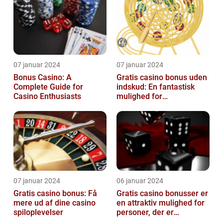
07 januar 2024
07 januar 2024
Bonus Casino: A
Gratis casino bonus uden
Complete Guide for
indskud: En fantastisk
Casino Enthusiasts
mulighed for
casinospillere
07 januar 2024
06 januar 2024
Gratis casino bonus: Få
Gratis casino bonusser er
mere ud af dine casino
en attraktiv mulighed for
spiloplevelser
personer, der er
interesserede i casino