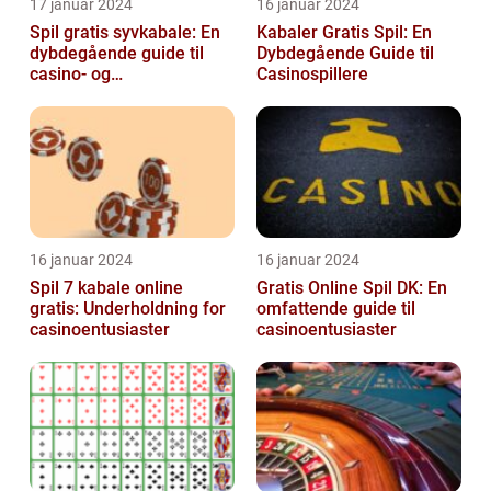
17 januar 2024
16 januar 2024
Spil gratis syvkabale: En
Kabaler Gratis Spil: En
dybdegående guide til
Dybdegående Guide til
casino- og
Casinospillere
spilleentusiaster
16 januar 2024
16 januar 2024
Spil 7 kabale online
Gratis Online Spil DK: En
gratis: Underholdning for
omfattende guide til
casinoentusiaster
casinoentusiaster