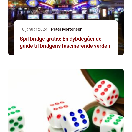
18 januar 2024
Peter Mortensen
Spil bridge gratis: En dybdegående
guide til bridgens fascinerende verden