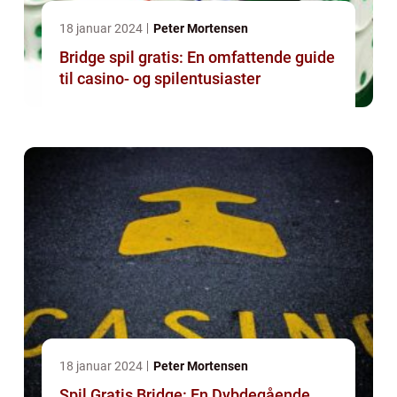
18 januar 2024
Peter Mortensen
Bridge spil gratis: En omfattende guide
til casino- og spilentusiaster
18 januar 2024
Peter Mortensen
Spil Gratis Bridge: En Dybdegående