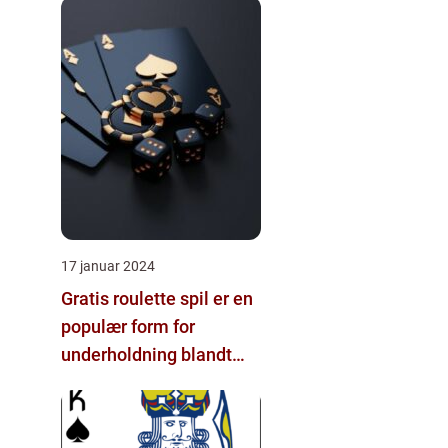
17 januar 2024
Gratis roulette spil er en
populær form for
underholdning blandt
casinospillere verden
over