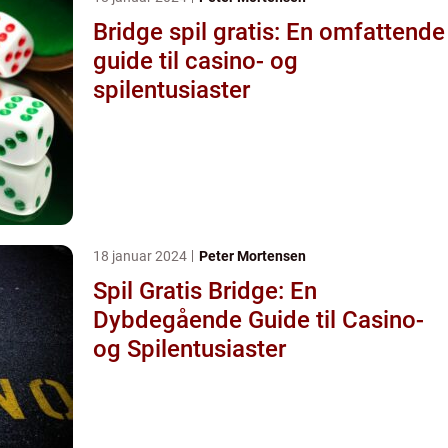
Bridge spil gratis: En omfattende
guide til casino- og
spilentusiaster
18 januar 2024
Peter Mortensen
Spil Gratis Bridge: En
Dybdegående Guide til Casino-
og Spilentusiaster