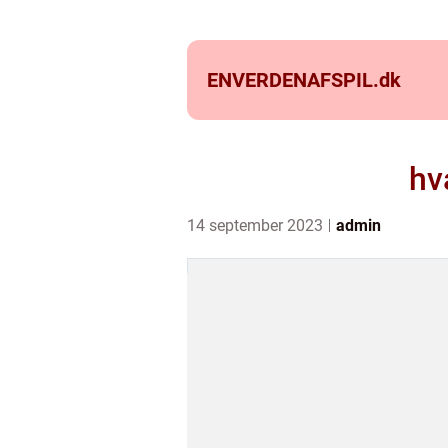
ENVERDENAFSPIL.
dk
hv
14 september 2023
admin