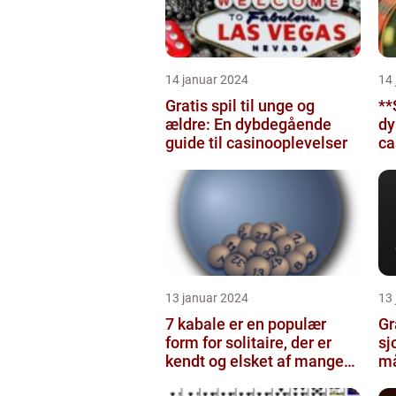
14 januar 2024
14
Gratis spil til unge og
**
ældre: En dybdegående
dy
guide til casinooplevelser
ca
13 januar 2024
13
7 kabale er en populær
Gr
form for solitaire, der er
sj
kendt og elsket af mange
må
casino- og spilentusiaste...