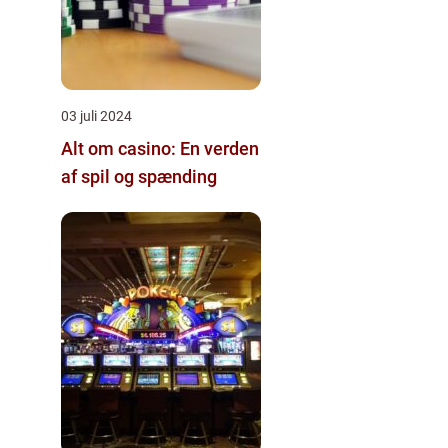
03 juli 2024
Alt om casino: En verden
af spil og spænding