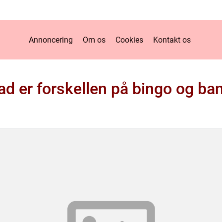
Annoncering
Om os
Cookies
Kontakt os
ad er forskellen på bingo og ba