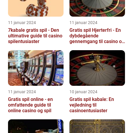
11 januar 2024
11 januar 2024
7kabale gratis spil - Den
Gratis spil Hjerterfri - En
ultimative guide til casino
dybdegående
spilentusiaster
gennemgang til casino og
spilleentusiaster
11 januar 2024
10 januar 2024
Gratis spil online - en
Gratis spil kabale: En
omfattende guide til
vejledning til
online casino og spil
casinoentusiaster