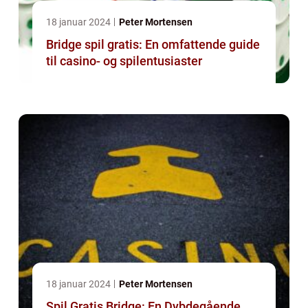
18 januar 2024
Peter Mortensen
Bridge spil gratis: En omfattende guide
til casino- og spilentusiaster
18 januar 2024
Peter Mortensen
Spil Gratis Bridge: En Dybdegående