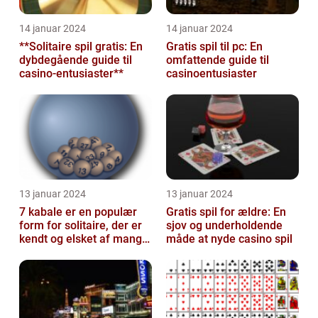
14 januar 2024
14 januar 2024
**Solitaire spil gratis: En
Gratis spil til pc: En
dybdegående guide til
omfattende guide til
casino-entusiaster**
casinoentusiaster
13 januar 2024
13 januar 2024
7 kabale er en populær
Gratis spil for ældre: En
form for solitaire, der er
sjov og underholdende
kendt og elsket af mange
måde at nyde casino spil
casino- og
spilentusiaste...