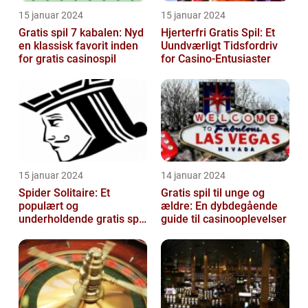
15 januar 2024
15 januar 2024
Gratis spil 7 kabalen: Nyd
Hjerterfri Gratis Spil: Et
en klassisk favorit inden
Uundværligt Tidsfordriv
for gratis casinospil
for Casino-Entusiaster
15 januar 2024
14 januar 2024
Spider Solitaire: Et
Gratis spil til unge og
populært og
ældre: En dybdegående
underholdende gratis spil
guide til casinooplevelser
for casinospillere