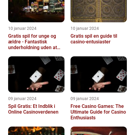
10 januar 2024
10 januar 2024
Gratis spil for unge og
Gratis spil en guide til
ældre - Fantastisk
casino-entusiaster
underholdning uden at
tømme lommen
09 januar 2024
09 januar 2024
Spil Gratis: Et Indblik i
Free Casino Games: The
Online Casinoverdenen
Ultimate Guide for Casino
Enthusiasts