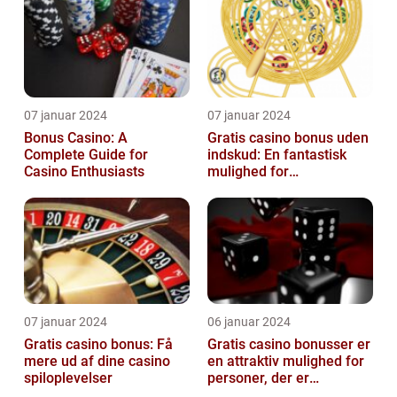
07 januar 2024
07 januar 2024
Bonus Casino: A
Gratis casino bonus uden
Complete Guide for
indskud: En fantastisk
Casino Enthusiasts
mulighed for
casinospillere
07 januar 2024
06 januar 2024
Gratis casino bonus: Få
Gratis casino bonusser er
mere ud af dine casino
en attraktiv mulighed for
spiloplevelser
personer, der er
interesserede i casino