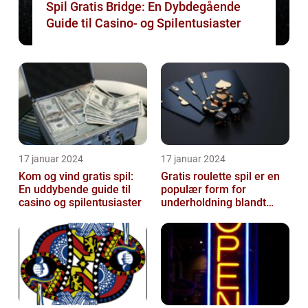
Spil Gratis Bridge: En Dybdegående
Guide til Casino- og Spilentusiaster
17 januar 2024
17 januar 2024
Kom og vind gratis spil:
Gratis roulette spil er en
En uddybende guide til
populær form for
casino og spilentusiaster
underholdning blandt
casinospillere verden
over