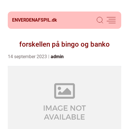
ENVERDENAFSPIL.
dk
forskellen på bingo og banko
14 september 2023
admin