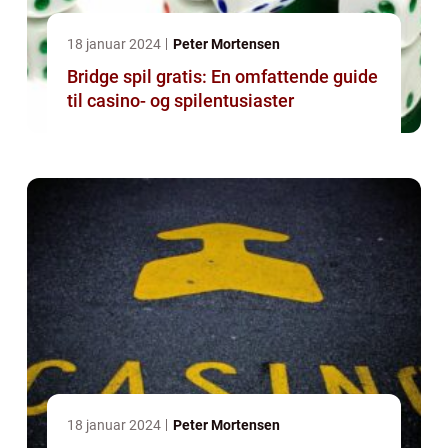
18 januar 2024
Peter Mortensen
Bridge spil gratis: En omfattende guide
til casino- og spilentusiaster
18 januar 2024
Peter Mortensen