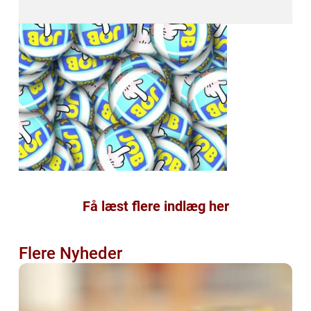
Få læst flere indlæg her
Flere Nyheder