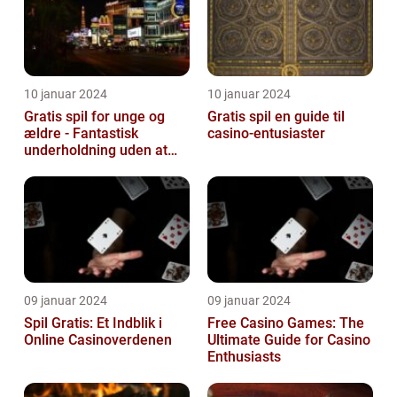
10 januar 2024
10 januar 2024
Gratis spil for unge og
Gratis spil en guide til
ældre - Fantastisk
casino-entusiaster
underholdning uden at
tømme lommen
09 januar 2024
09 januar 2024
Spil Gratis: Et Indblik i
Free Casino Games: The
Online Casinoverdenen
Ultimate Guide for Casino
Enthusiasts