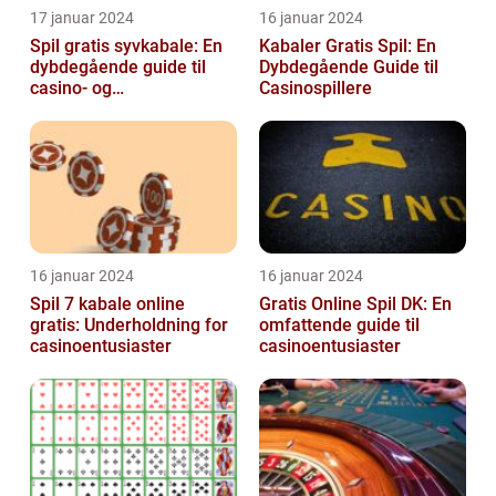
17 januar 2024
16 januar 2024
Spil gratis syvkabale: En
Kabaler Gratis Spil: En
dybdegående guide til
Dybdegående Guide til
casino- og
Casinospillere
spilleentusiaster
16 januar 2024
16 januar 2024
Spil 7 kabale online
Gratis Online Spil DK: En
gratis: Underholdning for
omfattende guide til
casinoentusiaster
casinoentusiaster