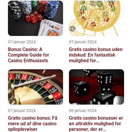
07 januar 2024
07 januar 2024
Bonus Casino: A
Gratis casino bonus uden
Complete Guide for
indskud: En fantastisk
Casino Enthusiasts
mulighed for
casinospillere
07 januar 2024
06 januar 2024
Gratis casino bonus: Få
Gratis casino bonusser er
mere ud af dine casino
en attraktiv mulighed for
spiloplevelser
personer, der er