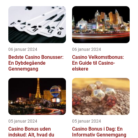
interesserede i casino
spil
06 januar 2024
06 januar 2024
Bedste Casino Bonusser:
Casino Velkomstbonus:
En Dybdegående
En Guide til Casino-
Gennemgang
elskere
05 januar 2024
05 januar 2024
Casino Bonus uden
Casino Bonus i Dag: En
indskud: Alt, hvad du
Informativ Gennemgang