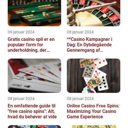
09 januar 2024
08 januar 2024
Gratis casino spil er en
**Casino Kampagner i
populær form for
Dag: En Dybdegående
underholdning, der
Gennemgang af
tilbyder spillere
Udviklingen i
muligheden for at spi...
Casinobranchens
Tilbud**
08 januar 2024
08 januar 2024
En omfattende guide til
Online Casino Free Spins:
"free casino spins": Alt,
Maximizing Your Casino
hvad du behøver at vide
Game Experience