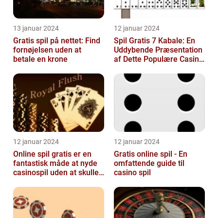
13 januar 2024
12 januar 2024
Gratis spil på nettet: Find
Spil Gratis 7 Kabale: En
fornøjelsen uden at
Uddybende Præsentation
betale en krone
af Dette Populære Casino
Spil
12 januar 2024
12 januar 2024
Online spil gratis er en
Gratis online spil - En
fantastisk måde at nyde
omfattende guide til
casinospil uden at skulle
casino spil
bruge penge