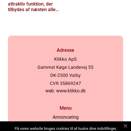
attraktiv funktion, der
tilbydes af næsten alle
online casinoer i dag
Adresse
web:
www.klikko.dk
Menu
Annoncering
Om os
På vores website bruges cookies til at huske dine indstillinger,