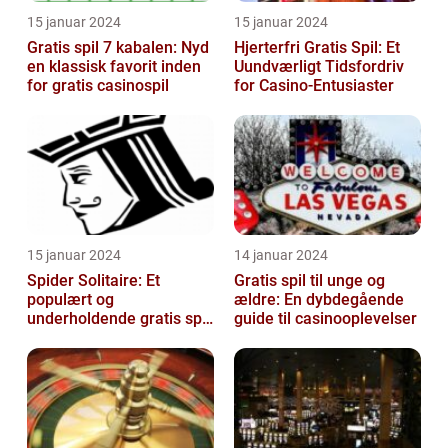
15 januar 2024
15 januar 2024
Gratis spil 7 kabalen: Nyd
Hjerterfri Gratis Spil: Et
en klassisk favorit inden
Uundværligt Tidsfordriv
for gratis casinospil
for Casino-Entusiaster
15 januar 2024
14 januar 2024
Spider Solitaire: Et
Gratis spil til unge og
populært og
ældre: En dybdegående
underholdende gratis spil
guide til casinooplevelser
for casinospillere