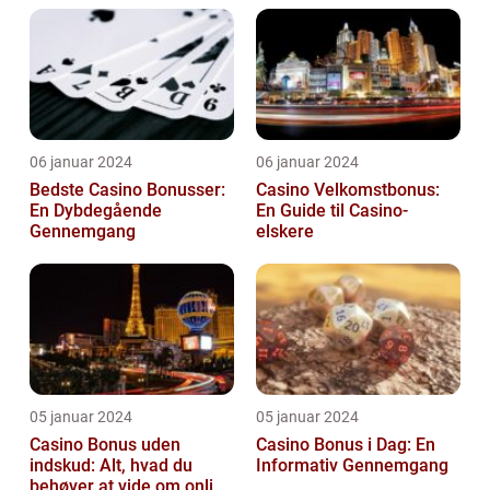
spil
06 januar 2024
06 januar 2024
Bedste Casino Bonusser:
Casino Velkomstbonus:
En Dybdegående
En Guide til Casino-
Gennemgang
elskere
05 januar 2024
05 januar 2024
Casino Bonus uden
Casino Bonus i Dag: En
indskud: Alt, hvad du
Informativ Gennemgang
behøver at vide om online