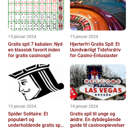
15 januar 2024
15 januar 2024
Gratis spil 7 kabalen: Nyd
Hjerterfri Gratis Spil: Et
en klassisk favorit inden
Uundværligt Tidsfordriv
for gratis casinospil
for Casino-Entusiaster
15 januar 2024
14 januar 2024
Spider Solitaire: Et
Gratis spil til unge og
populært og
ældre: En dybdegående
underholdende gratis spil
guide til casinooplevelser
for casinospillere