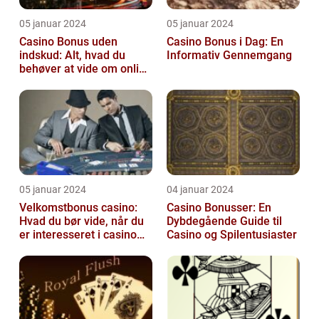
05 januar 2024
05 januar 2024
Casino Bonus uden
Casino Bonus i Dag: En
indskud: Alt, hvad du
Informativ Gennemgang
behøver at vide om online
casino spil
05 januar 2024
04 januar 2024
Velkomstbonus casino:
Casino Bonusser: En
Hvad du bør vide, når du
Dybdegående Guide til
er interesseret i casino
Casino og Spilentusiaster
spil