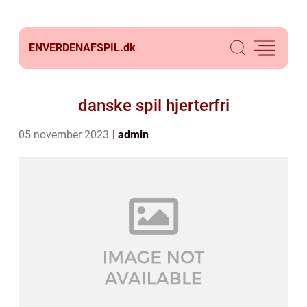
ENVERDENAFSPIL.
dk
danske spil hjerterfri
05 november 2023
admin