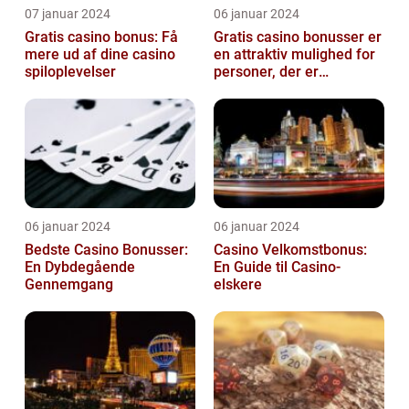
07 januar 2024
06 januar 2024
Gratis casino bonus: Få
Gratis casino bonusser er
mere ud af dine casino
en attraktiv mulighed for
spiloplevelser
personer, der er
interesserede i casino
spil
06 januar 2024
06 januar 2024
Bedste Casino Bonusser:
Casino Velkomstbonus:
En Dybdegående
En Guide til Casino-
Gennemgang
elskere