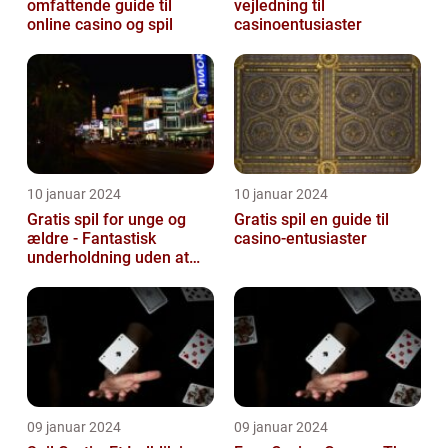
omfattende guide til
vejledning til
online casino og spil
casinoentusiaster
10 januar 2024
10 januar 2024
Gratis spil for unge og
Gratis spil en guide til
ældre - Fantastisk
casino-entusiaster
underholdning uden at
tømme lommen
09 januar 2024
09 januar 2024