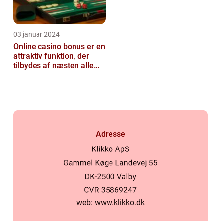
03 januar 2024
Online casino bonus er en
attraktiv funktion, der
tilbydes af næsten alle
online casinoer i dag
Adresse
web:
www.klikko.dk