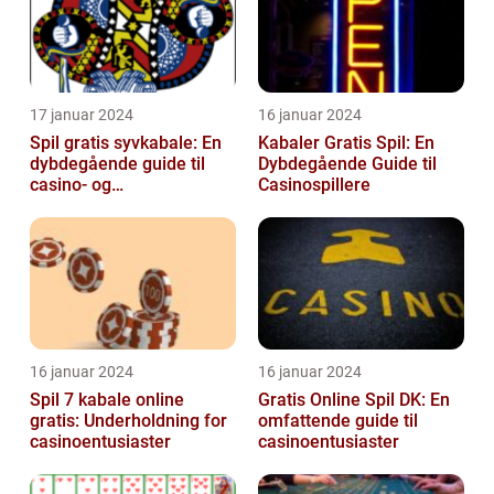
17 januar 2024
16 januar 2024
Spil gratis syvkabale: En
Kabaler Gratis Spil: En
dybdegående guide til
Dybdegående Guide til
casino- og
Casinospillere
spilleentusiaster
16 januar 2024
16 januar 2024
Spil 7 kabale online
Gratis Online Spil DK: En
gratis: Underholdning for
omfattende guide til
casinoentusiaster
casinoentusiaster