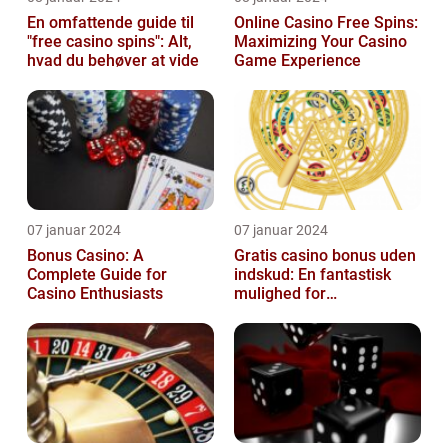
En omfattende guide til
Online Casino Free Spins:
"free casino spins": Alt,
Maximizing Your Casino
hvad du behøver at vide
Game Experience
07 januar 2024
07 januar 2024
Bonus Casino: A
Gratis casino bonus uden
Complete Guide for
indskud: En fantastisk
Casino Enthusiasts
mulighed for
casinospillere