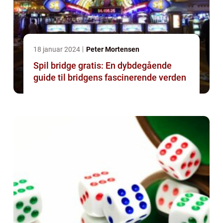
18 januar 2024
Peter Mortensen
Spil bridge gratis: En dybdegående
guide til bridgens fascinerende verden