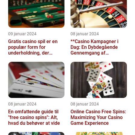
09 januar 2024
08 januar 2024
Gratis casino spil er en
**Casino Kampagner i
populær form for
Dag: En Dybdegående
underholdning, der
Gennemgang af
tilbyder spillere
Udviklingen i
muligheden for at spi...
Casinobranchens
Tilbud**
08 januar 2024
08 januar 2024
En omfattende guide til
Online Casino Free Spins:
"free casino spins": Alt,
Maximizing Your Casino
hvad du behøver at vide
Game Experience