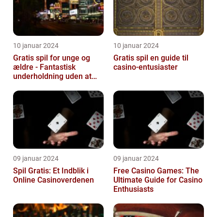
10 januar 2024
10 januar 2024
Gratis spil for unge og
Gratis spil en guide til
ældre - Fantastisk
casino-entusiaster
underholdning uden at
tømme lommen
09 januar 2024
09 januar 2024
Spil Gratis: Et Indblik i
Free Casino Games: The
Online Casinoverdenen
Ultimate Guide for Casino
Enthusiasts