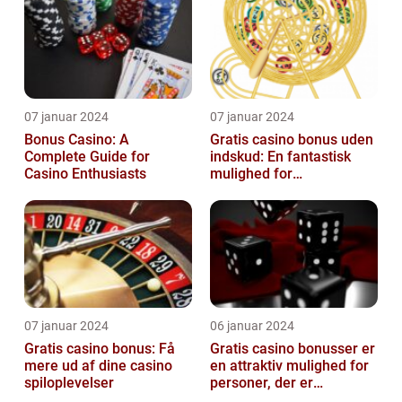
07 januar 2024
07 januar 2024
Bonus Casino: A
Gratis casino bonus uden
Complete Guide for
indskud: En fantastisk
Casino Enthusiasts
mulighed for
casinospillere
07 januar 2024
06 januar 2024
Gratis casino bonus: Få
Gratis casino bonusser er
mere ud af dine casino
en attraktiv mulighed for
spiloplevelser
personer, der er
interesserede i casino