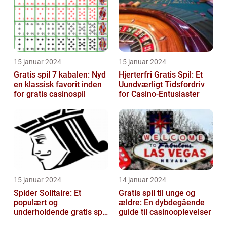
15 januar 2024
15 januar 2024
Gratis spil 7 kabalen: Nyd
Hjerterfri Gratis Spil: Et
en klassisk favorit inden
Uundværligt Tidsfordriv
for gratis casinospil
for Casino-Entusiaster
15 januar 2024
14 januar 2024
Spider Solitaire: Et
Gratis spil til unge og
populært og
ældre: En dybdegående
underholdende gratis spil
guide til casinooplevelser
for casinospillere