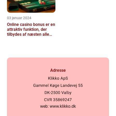
03 januar 2024
Online casino bonus er en
attraktiv funktion, der
tilbydes af næsten alle
online casinoer i dag
Adresse
web:
www.klikko.dk