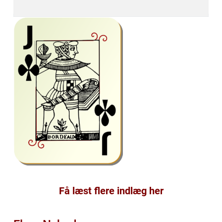
Få læst flere indlæg her