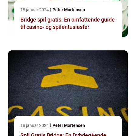
18 januar 2024
Peter Mortensen
Bridge spil gratis: En omfattende guide
til casino- og spilentusiaster
18 januar 2024
Peter Mortensen
Spil Gratis Bridge: En Dybdegående