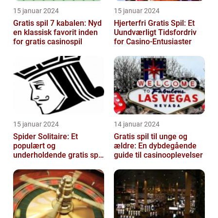
15 januar 2024
15 januar 2024
Gratis spil 7 kabalen: Nyd
Hjerterfri Gratis Spil: Et
en klassisk favorit inden
Uundværligt Tidsfordriv
for gratis casinospil
for Casino-Entusiaster
15 januar 2024
14 januar 2024
Spider Solitaire: Et
Gratis spil til unge og
populært og
ældre: En dybdegående
underholdende gratis spil
guide til casinooplevelser
for casinospillere