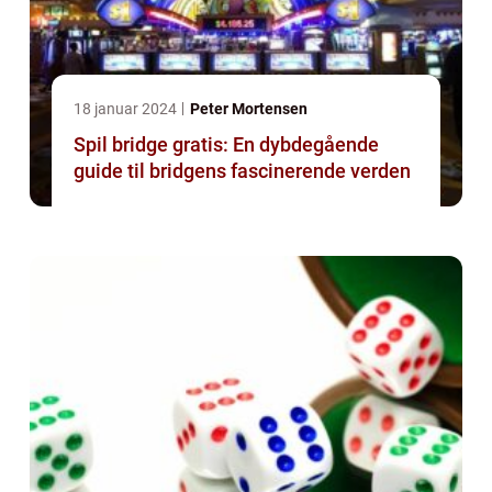
18 januar 2024
Peter Mortensen
Spil bridge gratis: En dybdegående
guide til bridgens fascinerende verden