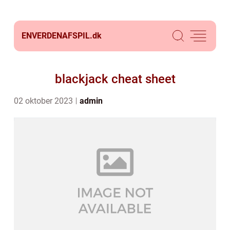
ENVERDENAFSPIL.
dk
blackjack cheat sheet
02 oktober 2023
admin