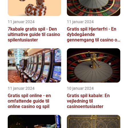
11 januar 2024
11 januar 2024
7kabale gratis spil - Den
Gratis spil Hjerterfri - En
ultimative guide til casino
dybdegående
spilentusiaster
gennemgang til casino og
spilleentusiaster
11 januar 2024
10 januar 2024
Gratis spil online - en
Gratis spil kabale: En
omfattende guide til
vejledning til
online casino og spil
casinoentusiaster