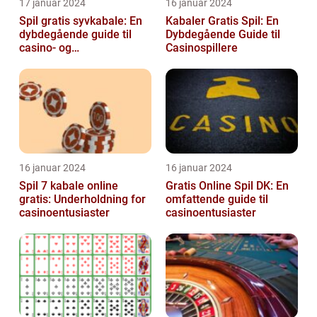
17 januar 2024
16 januar 2024
Spil gratis syvkabale: En
Kabaler Gratis Spil: En
dybdegående guide til
Dybdegående Guide til
casino- og
Casinospillere
spilleentusiaster
16 januar 2024
16 januar 2024
Spil 7 kabale online
Gratis Online Spil DK: En
gratis: Underholdning for
omfattende guide til
casinoentusiaster
casinoentusiaster