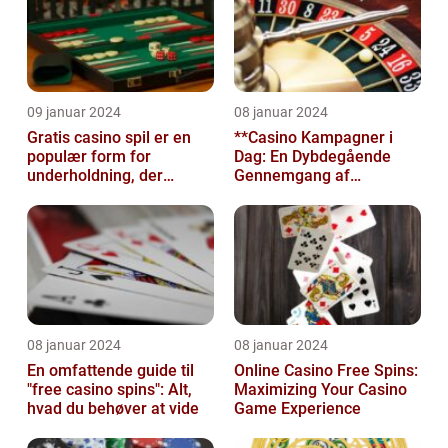
09 januar 2024
08 januar 2024
Gratis casino spil er en
**Casino Kampagner i
populær form for
Dag: En Dybdegående
underholdning, der
Gennemgang af
tilbyder spillere
Udviklingen i
muligheden for at spi...
Casinobranchens
Tilbud**
08 januar 2024
08 januar 2024
En omfattende guide til
Online Casino Free Spins:
"free casino spins": Alt,
Maximizing Your Casino
hvad du behøver at vide
Game Experience