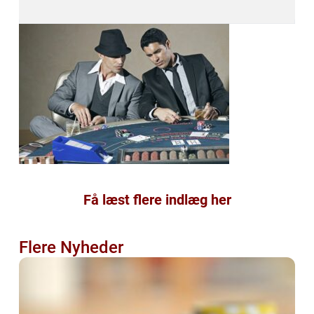
Få læst flere indlæg her
Flere Nyheder