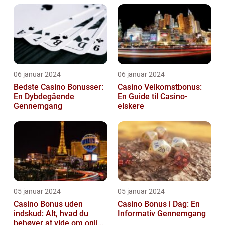
spil
06 januar 2024
06 januar 2024
Bedste Casino Bonusser:
Casino Velkomstbonus:
En Dybdegående
En Guide til Casino-
Gennemgang
elskere
05 januar 2024
05 januar 2024
Casino Bonus uden
Casino Bonus i Dag: En
indskud: Alt, hvad du
Informativ Gennemgang
behøver at vide om online