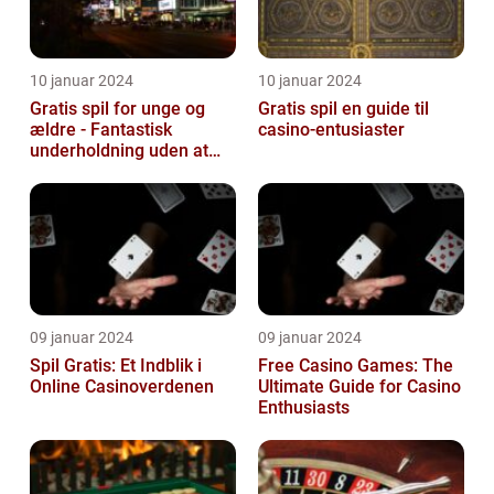
10 januar 2024
10 januar 2024
Gratis spil for unge og
Gratis spil en guide til
ældre - Fantastisk
casino-entusiaster
underholdning uden at
tømme lommen
09 januar 2024
09 januar 2024
Spil Gratis: Et Indblik i
Free Casino Games: The
Online Casinoverdenen
Ultimate Guide for Casino
Enthusiasts