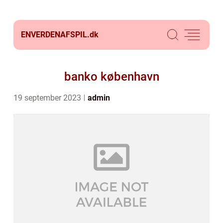
ENVERDENAFSPIL.
dk
banko københavn
19 september 2023
admin