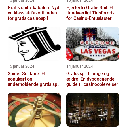
15 januar 2024
15 januar 2024
Gratis spil 7 kabalen: Nyd
Hjerterfri Gratis Spil: Et
en klassisk favorit inden
Uundværligt Tidsfordriv
for gratis casinospil
for Casino-Entusiaster
15 januar 2024
14 januar 2024
Spider Solitaire: Et
Gratis spil til unge og
populært og
ældre: En dybdegående
underholdende gratis spil
guide til casinooplevelser
for casinospillere