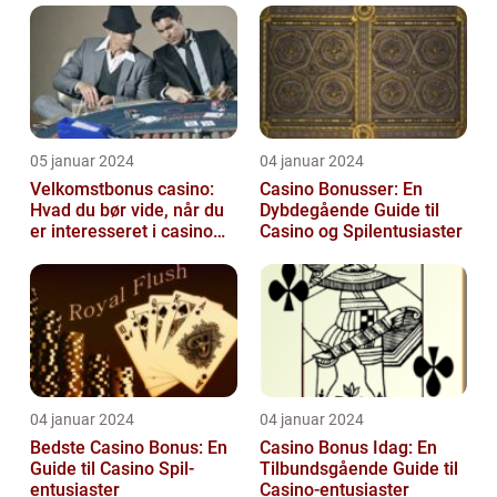
05 januar 2024
04 januar 2024
Velkomstbonus casino:
Casino Bonusser: En
Hvad du bør vide, når du
Dybdegående Guide til
er interesseret i casino
Casino og Spilentusiaster
spil
04 januar 2024
04 januar 2024
Bedste Casino Bonus: En
Casino Bonus Idag: En
Guide til Casino Spil-
Tilbundsgående Guide til
entusiaster
Casino-entusiaster