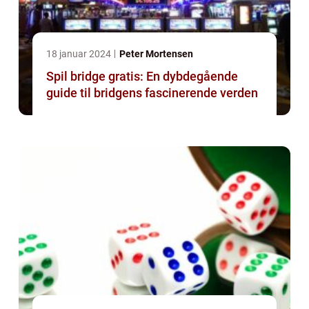
18 januar 2024
Peter Mortensen
Spil bridge gratis: En dybdegående
guide til bridgens fascinerende verden