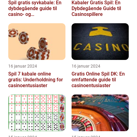
Spil gratis syvkabale: En
Kabaler Gratis Spil: En
dybdegående guide til
Dybdegående Guide til
casino- og
Casinospillere
spilleentusiaster
16 januar 2024
16 januar 2024
Spil 7 kabale online
Gratis Online Spil DK: En
gratis: Underholdning for
omfattende guide til
casinoentusiaster
casinoentusiaster