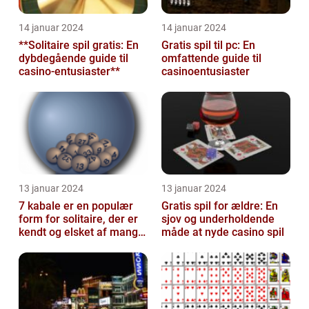
14 januar 2024
14 januar 2024
**Solitaire spil gratis: En
Gratis spil til pc: En
dybdegående guide til
omfattende guide til
casino-entusiaster**
casinoentusiaster
13 januar 2024
13 januar 2024
7 kabale er en populær
Gratis spil for ældre: En
form for solitaire, der er
sjov og underholdende
kendt og elsket af mange
måde at nyde casino spil
casino- og
spilentusiaste...