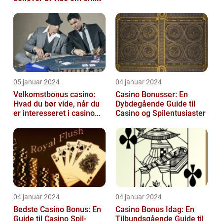
casino spil
05 januar 2024
04 januar 2024
Velkomstbonus casino:
Casino Bonusser: En
Hvad du bør vide, når du
Dybdegående Guide til
er interesseret i casino
Casino og Spilentusiaster
spil
04 januar 2024
04 januar 2024
Bedste Casino Bonus: En
Casino Bonus Idag: En
Guide til Casino Spil-
Tilbundsgående Guide til