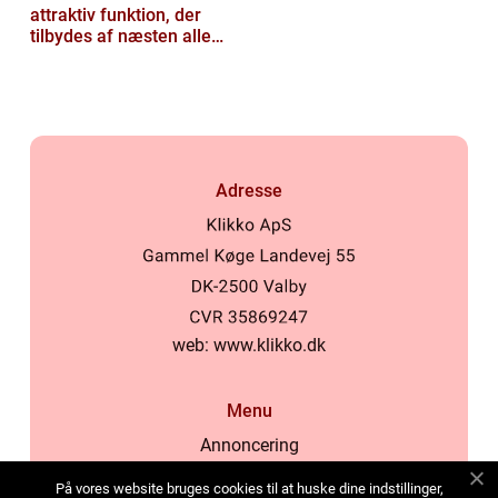
attraktiv funktion, der
tilbydes af næsten alle
online casinoer i dag
Adresse
web:
www.klikko.dk
Menu
Annoncering
Om os
På vores website bruges cookies til at huske dine indstillinger,