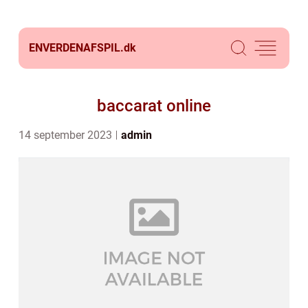
ENVERDENAFSPIL.
dk
baccarat online
14 september 2023
admin