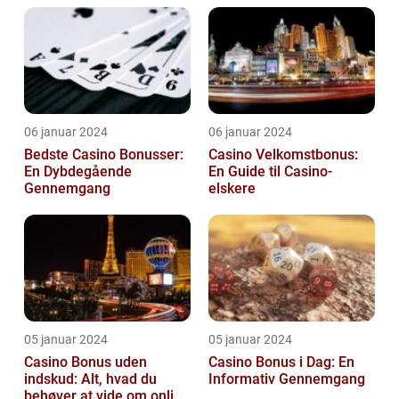
spil
06 januar 2024
06 januar 2024
Bedste Casino Bonusser:
Casino Velkomstbonus:
En Dybdegående
En Guide til Casino-
Gennemgang
elskere
05 januar 2024
05 januar 2024
Casino Bonus uden
Casino Bonus i Dag: En
indskud: Alt, hvad du
Informativ Gennemgang
behøver at vide om online