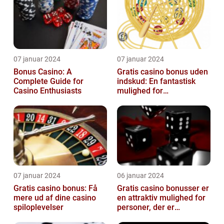
07 januar 2024
07 januar 2024
Bonus Casino: A
Gratis casino bonus uden
Complete Guide for
indskud: En fantastisk
Casino Enthusiasts
mulighed for
casinospillere
07 januar 2024
06 januar 2024
Gratis casino bonus: Få
Gratis casino bonusser er
mere ud af dine casino
en attraktiv mulighed for
spiloplevelser
personer, der er
interesserede i casino