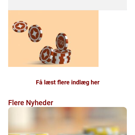
Få læst flere indlæg her
Flere Nyheder