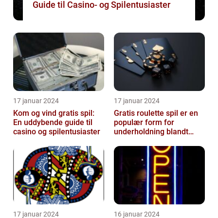
Guide til Casino- og Spilentusiaster
17 januar 2024
17 januar 2024
Kom og vind gratis spil:
Gratis roulette spil er en
En uddybende guide til
populær form for
casino og spilentusiaster
underholdning blandt
casinospillere verden
over
17 januar 2024
16 januar 2024