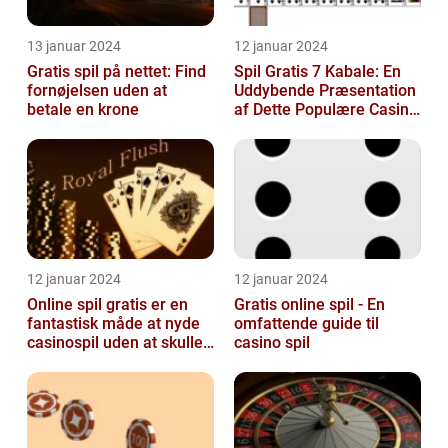
13 januar 2024
12 januar 2024
Gratis spil på nettet: Find
Spil Gratis 7 Kabale: En
fornøjelsen uden at
Uddybende Præsentation
betale en krone
af Dette Populære Casino
Spil
12 januar 2024
12 januar 2024
Online spil gratis er en
Gratis online spil - En
fantastisk måde at nyde
omfattende guide til
casinospil uden at skulle
casino spil
bruge penge