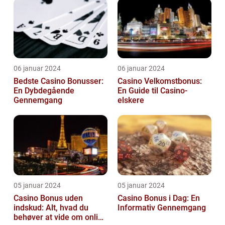
spil
06 januar 2024
06 januar 2024
Bedste Casino Bonusser:
Casino Velkomstbonus:
En Dybdegående
En Guide til Casino-
Gennemgang
elskere
05 januar 2024
05 januar 2024
Casino Bonus uden
Casino Bonus i Dag: En
indskud: Alt, hvad du
Informativ Gennemgang
behøver at vide om online