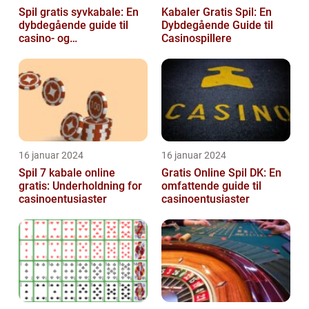
Spil gratis syvkabale: En
Kabaler Gratis Spil: En
dybdegående guide til
Dybdegående Guide til
casino- og
Casinospillere
spilleentusiaster
16 januar 2024
16 januar 2024
Spil 7 kabale online
Gratis Online Spil DK: En
gratis: Underholdning for
omfattende guide til
casinoentusiaster
casinoentusiaster