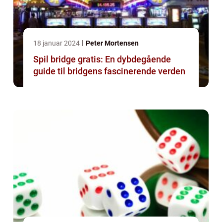
18 januar 2024
Peter Mortensen
Spil bridge gratis: En dybdegående
guide til bridgens fascinerende verden