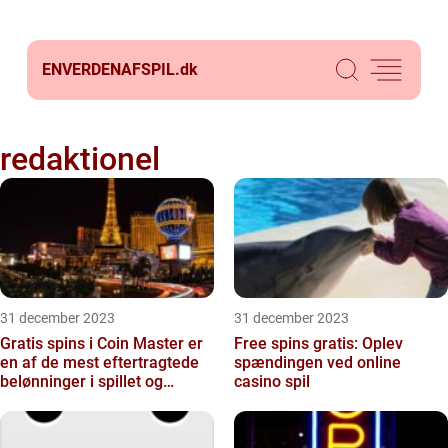
ENVERDENAFSPIL.
dk
redaktionel
31 december 2023
31 december 2023
Gratis spins i Coin Master er
Free spins gratis: Oplev
en af de mest eftertragtede
spændingen ved online
belønninger i spillet og
casino spil
tiltrækker både e...